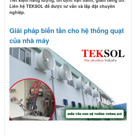
Liên hệ TEKSOL để được tư vấn và lắp đặt chuyên
nghiệp.
Giải pháp biến tần cho hệ thống quạt
của nhà máy