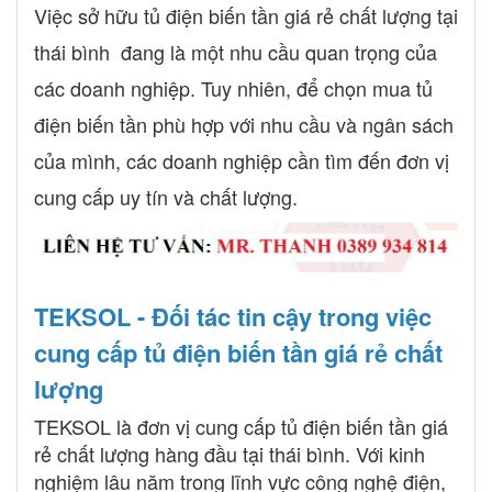
Việc sở hữu tủ điện biến tần giá rẻ chất lượng tại
thái bình đang là một nhu cầu quan trọng của
các doanh nghiệp. Tuy nhiên, để chọn mua tủ
điện biến tần phù hợp với nhu cầu và ngân sách
của mình, các doanh nghiệp cần tìm đến đơn vị
cung cấp uy tín và chất lượng.
TEKSOL - Đối tác tin cậy trong việc
cung cấp tủ điện biến tần giá rẻ chất
lượng
TEKSOL là đơn vị cung cấp tủ điện biến tần giá
rẻ chất lượng hàng đầu tại thái bình. Với kinh
nghiệm lâu năm trong lĩnh vực công nghệ điện,