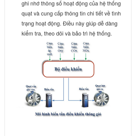
ghi nhớ thông số hoạt động của hệ thống
quạt và cung cấp thông tin chi tiết về tình
trạng hoạt động. Điều này giúp dễ dàng
kiểm tra, theo dõi và bảo trì hệ thống.