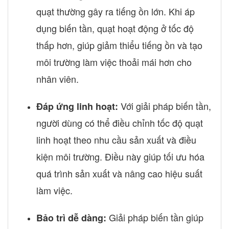
quạt thường gây ra tiếng ồn lớn. Khi áp
dụng biến tần, quạt hoạt động ở tốc độ
thấp hơn, giúp giảm thiểu tiếng ồn và tạo
môi trường làm việc thoải mái hơn cho
nhân viên.
Với giải pháp biến tần,
Đáp ứng linh hoạt:
người dùng có thể điều chỉnh tốc độ quạt
linh hoạt theo nhu cầu sản xuất và điều
kiện môi trường. Điều này giúp tối ưu hóa
quá trình sản xuất và nâng cao hiệu suất
làm việc.
Giải pháp biến tần giúp
Bảo trì dễ dàng: