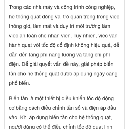
Trong các nhà máy và công trình công nghiệp,
hệ thống quạt đóng vai trò quan trọng trong việc
thông gió, làm mát và duy trì môi trường làm
việc an toàn cho nhân viên. Tuy nhiên, việc vận
hành quạt với tốc độ cố định không hiệu quả, dễ
dẫn đến lãng phí năng lượng và tăng chi phí
điện. Để giải quyết vấn đề này, giải pháp biến
tần cho hệ thống quạt được áp dụng ngày càng
phổ biến.
Biến tần là một thiết bị điều khiển tốc độ động
cơ bằng cách điều chỉnh tần số và điện áp đầu
vào. Khi áp dụng biến tần cho hệ thống quạt,
người dùng có thể điều chỉnh tốc độ quạt linh