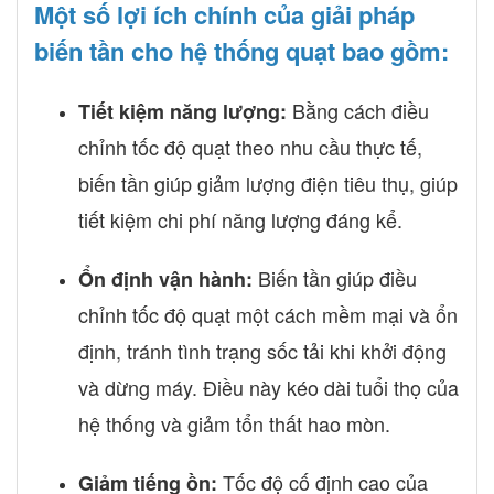
Một số lợi ích chính của giải pháp
biến tần cho hệ thống quạt bao gồm:
Bằng cách điều
Tiết kiệm năng lượng:
chỉnh tốc độ quạt theo nhu cầu thực tế,
biến tần giúp giảm lượng điện tiêu thụ, giúp
tiết kiệm chi phí năng lượng đáng kể.
Biến tần giúp điều
Ổn định vận hành:
chỉnh tốc độ quạt một cách mềm mại và ổn
định, tránh tình trạng sốc tải khi khởi động
và dừng máy. Điều này kéo dài tuổi thọ của
hệ thống và giảm tổn thất hao mòn.
Tốc độ cố định cao của
Giảm tiếng ồn: