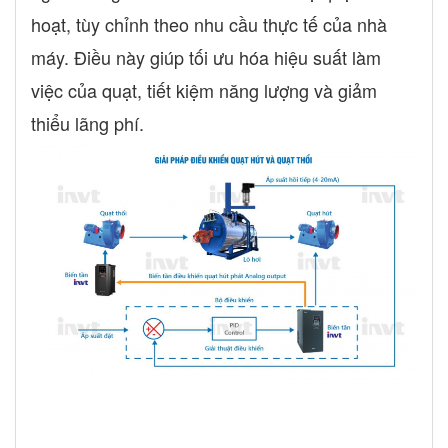
hoạt, tùy chỉnh theo nhu cầu thực tế của nhà
máy. Điều này giúp tối ưu hóa hiệu suất làm
việc của quạt, tiết kiệm năng lượng và giảm
thiểu lãng phí.