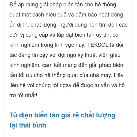
Để áp dụng giải pháp biến tần cho hệ thống
quạt một cách hiệu quả và đảm bảo hoạt động
ổn định, chất lượng, người dùng nên tìm đến các
đơn vị cung cấp và lắp đặt biến tần uy tín, có
kinh nghiệm trong lĩnh vực này. TEKSOL là đối
tác đáng tin cậy với đội ngũ kỹ thuật viên giàu
kinh nghiệm, cam kết mang đến giải pháp biến
tần tối ưu cho hệ thống quạt của nhà máy. Hãy
liên hệ với chúng tôi ngay để được tư vấn và hỗ
trợ tốt nhất!
Tủ điện biến tần giá rẻ chất lượng
tại thái bình