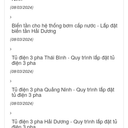
(08/03/2024)
Biến tần cho hệ thống bơm cấp nước - Lắp đặt
biến tần Hải Dương
(08/03/2024)
Tủ điện 3 pha Thái Bình - Quy trình lắp đặt tủ
điện 3 pha
(08/03/2024)
Tủ điện 3 pha Quảng Ninh - Quy trình lắp đặt
tủ điện 3 pha
(08/03/2024)
Tủ điện 3 pha Hải Dương - Quy trình lắp đặt tủ
điện 3 pha