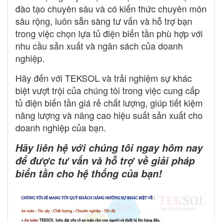
đào tạo chuyên sâu và có kiến thức chuyên môn
sâu rộng, luôn sẵn sàng tư vấn và hỗ trợ bạn
trong việc chọn lựa tủ điện biến tần phù hợp với
nhu cầu sản xuất và ngân sách của doanh
nghiệp.
Hãy đến với TEKSOL và trải nghiệm sự khác
biệt vượt trội của chúng tôi trong việc cung cấp
tủ điện biến tần giá rẻ chất lượng, giúp tiết kiệm
năng lượng và nâng cao hiệu suất sản xuất cho
doanh nghiệp của bạn.
Hãy liên hệ với chúng tôi ngay hôm nay
để được tư vấn và hỗ trợ về giải pháp
biến tần cho hệ thống của bạn!