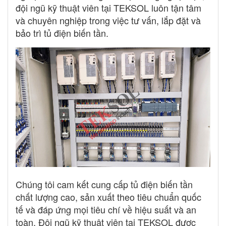
đội ngũ kỹ thuật viên tại TEKSOL luôn tận tâm
và chuyên nghiệp trong việc tư vấn, lắp đặt và
bảo trì tủ điện biến tần.
Chúng tôi cam kết cung cấp tủ điện biến tần
chất lượng cao, sản xuất theo tiêu chuẩn quốc
tế và đáp ứng mọi tiêu chí về hiệu suất và an
toàn. Đội ngũ kỹ thuật viên tại TEKSOL được