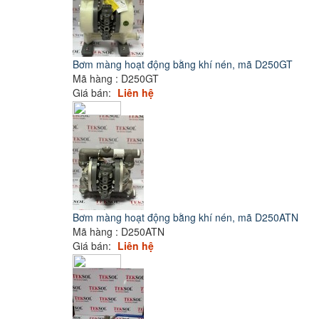
Bơm màng hoạt động bằng khí nén, mã D250GT
Mã hàng : D250GT
Giá bán:
Liên hệ
Bơm màng hoạt động bằng khí nén, mã D250ATN
Mã hàng : D250ATN
Giá bán:
Liên hệ