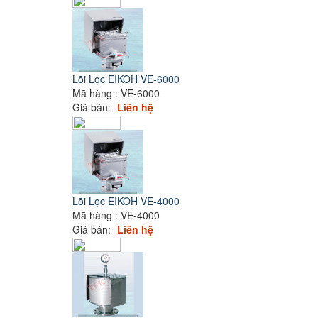
Lõi Lọc EIKOH VE-6000
Mã hàng : VE-6000
Giá bán:
Liên hệ
Lõi Lọc EIKOH VE-4000
Mã hàng : VE-4000
Giá bán:
Liên hệ