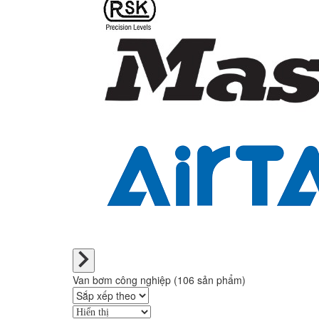
Van bơm công nghiệp (106 sản phẩm)