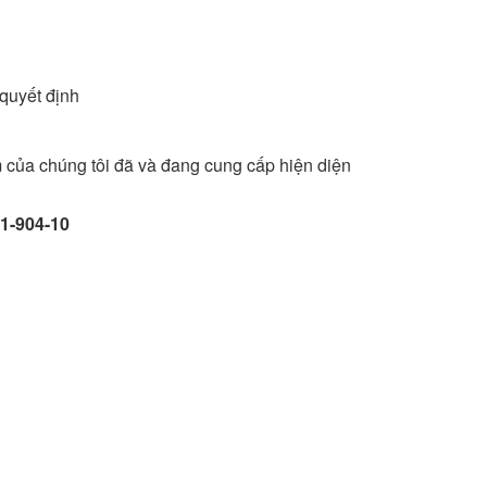
 quyết định
 của chúng tôi đã và đang cung cấp hiện diện
1-904-10