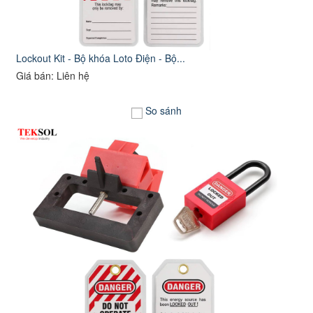
Lockout Kit - Bộ khóa Loto Điện - Bộ...
Giá bán: Liên hệ
So sánh