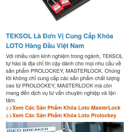
TEKSOL Là Đơn Vị Cung Cấp Khóa
LOTO Hàng Đầu Việt Nam
Với nhiều năm kinh nghiệm trong ngành, TEKSOL
tự hào là địa chỉ tin cậy dành cho mọi nhu cầu về
sản phẩm PROLOCKEY, MASTERLOCK. Chúng
tôi không chỉ cung cấp các sản phẩm chất lượng
cao từ PROLOCKEY, MASTERLOCK mà còn
mang đến dịch vụ tư vấn chuyên nghiệp và tận
tâm.
>>Xem Các Sản Phẩm Khóa Loto MasterLock
>>Xem Các Sản Phẩm Khóa Loto Prolockey