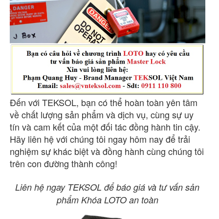
Đến với TEKSOL, bạn có thể hoàn toàn yên tâm
về chất lượng sản phẩm và dịch vụ, cùng sự uy
tín và cam kết của một đối tác đồng hành tin cậy.
Hãy liên hệ với chúng tôi ngay hôm nay để trải
nghiệm sự khác biệt và đồng hành cùng chúng tôi
trên con đường thành công!
Liên hệ ngay TEKSOL để báo giá và tư vấn sản
phẩm Khóa LOTO an toàn