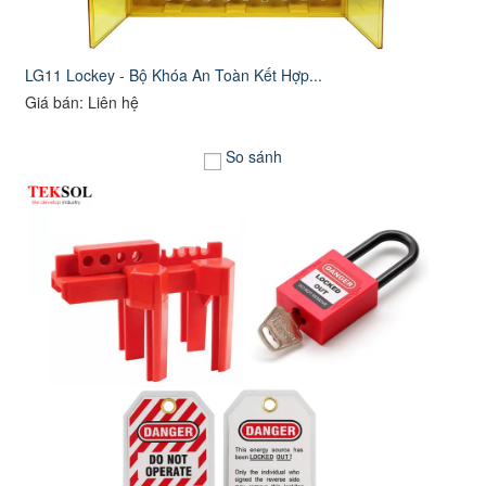
LG11 Lockey - Bộ Khóa An Toàn Kết Hợp...
Giá bán: Liên hệ
So sánh