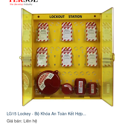
LG15 Lockey - Bộ Khóa An Toàn Kết Hợp...
Giá bán: Liên hệ