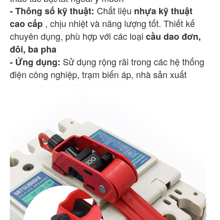
Chất liệu
- Thông số kỹ thuật:
nhựa kỹ thuật
, chịu nhiệt và năng lượng tốt. Thiết kế
cao cấp
chuyên dụng, phù hợp với các loại
cầu dao đơn,
đôi, ba pha
Sử dụng rộng rãi trong các hệ thống
- Ứng dụng:
điện công nghiệp, trạm biến áp, nhà sản xuất