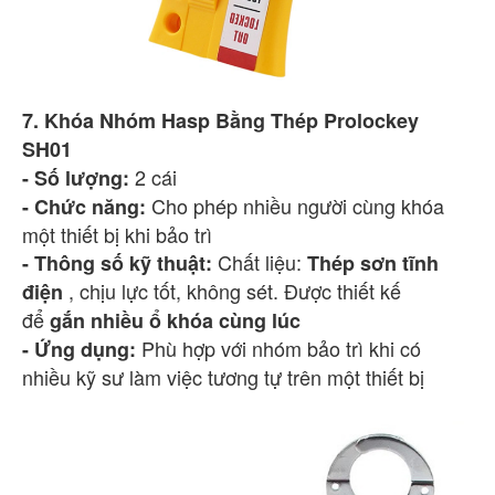
7. Khóa Nhóm Hasp Bằng Thép Prolockey
SH01
2 cái
- Số lượng:
Cho phép nhiều người cùng khóa
- Chức năng:
một thiết bị khi bảo trì
Chất liệu:
- Thông số kỹ thuật:
Thép sơn tĩnh
, chịu lực tốt, không sét. Được thiết kế
điện
để
gắn nhiều ổ khóa cùng lúc
Phù hợp với nhóm bảo trì khi có
- Ứng dụng:
nhiều kỹ sư làm việc tương tự trên một thiết bị