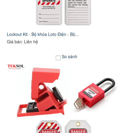
Lockout Kit - Bộ khóa Loto Điện - Bộ...
Giá bán: Liên hệ
So sánh