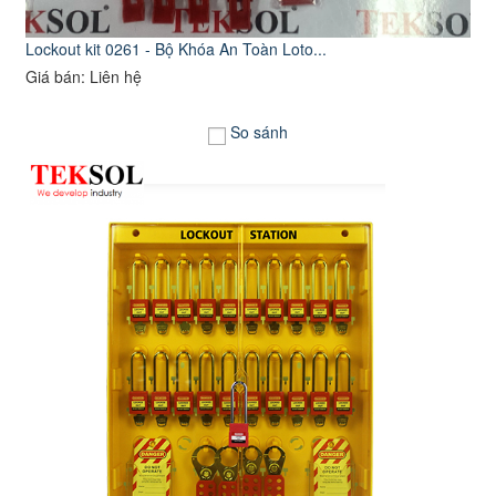
Lockout kit 0261 - Bộ Khóa An Toàn Loto...
Giá bán: Liên hệ
So sánh