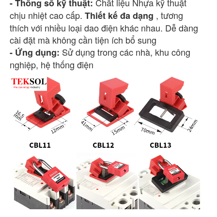
Chất liệu
Nhựa kỹ thuật
- Thông số kỹ thuật:
chịu nhiệt cao cấp.
, tương
Thiết kế đa dạng
thích với nhiều loại dao điện khác nhau. Dễ dàng
cài đặt mà không cần tiện ích bổ sung
Sử dụng trong các nhà, khu công
- Ứng dụng:
nghiệp, hệ thống điện