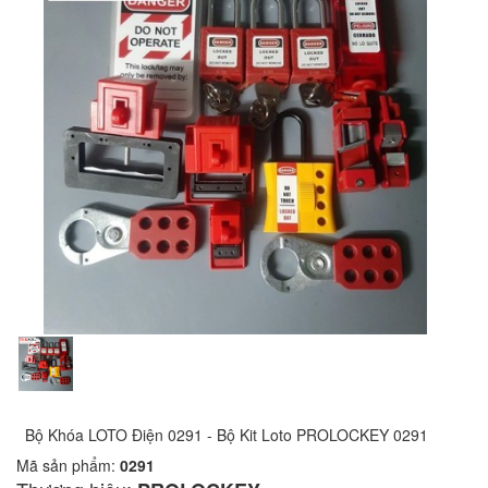
Bộ Khóa LOTO Điện 0291 - Bộ Kit Loto PROLOCKEY 0291
Mã sản phẩm:
0291