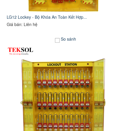
LG12 Lockey - Bộ Khóa An Toàn Kết Hợp...
Giá bán: Liên hệ
So sánh