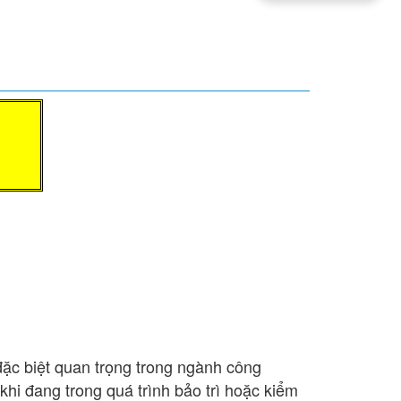
đặc biệt quan trọng trong ngành công
hi đang trong quá trình bảo trì hoặc kiểm