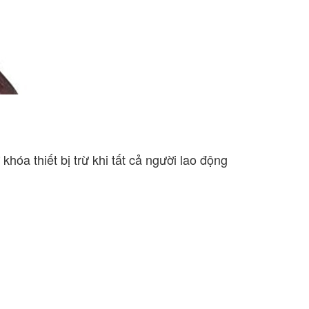
óa thiết bị trừ khi tất cả người lao động