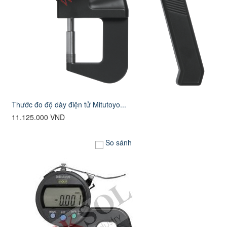
Thước đo độ dày điện tử Mitutoyo...
11.125.000 VND
So sánh