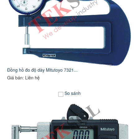
Đồng hồ đo độ dày Mitutoyo 7321...
Giá bán: Liên hệ
So sánh