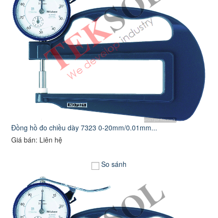
Đồng hồ đo chiều dày 7323 0-20mm/0.01mm...
Giá bán: Liên hệ
So sánh