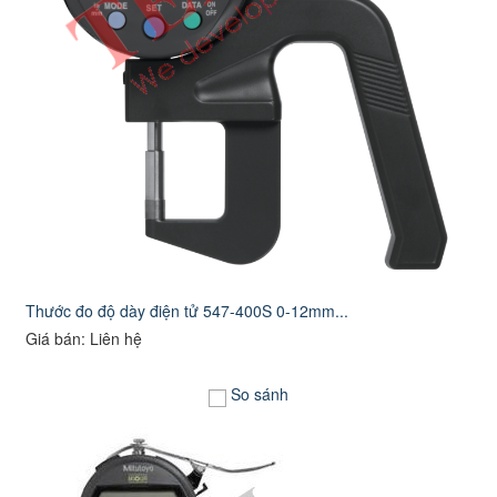
Thước đo độ dày điện tử 547-400S 0-12mm...
Giá bán: Liên hệ
So sánh