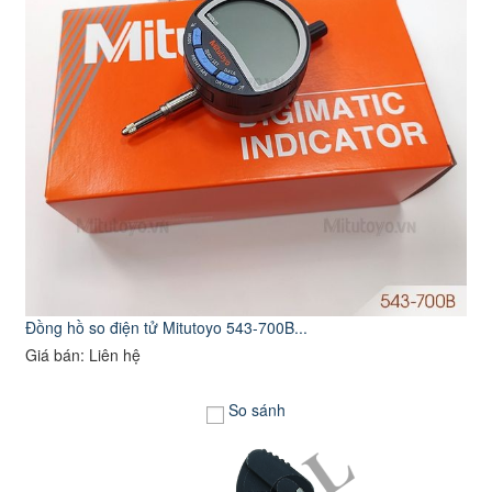
Đồng hồ so điện tử Mitutoyo 543-700B...
Giá bán: Liên hệ
So sánh