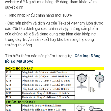
website để Người mua hàng dễ dàng tham khảo và ra
quyết định
- Hàng nhập khẩu chính hãng mới 100% .
- Các sản phẩm và dịch vụ của Teksol vietnam luôn được
các đối tác đánh giá cao chính vì vậy những sản phẩm
của chúng tôi đã và đang cung cấp hiện diện khắp nơi
trong dây truyền sản xuất hay kho bãi nâng hạ, công
trường thi công.
Tìm hiểu thêm các sản phẩm tương tự :
Các loại Đồng
hồ so Mitutoyo