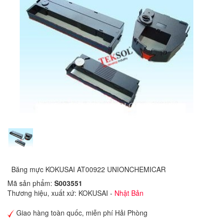
Băng mực KOKUSAI AT00922 UNIONCHEMICAR
Mã sản phẩm:
S003551
Thương hiệu, xuất xứ: KOKUSAI -
Nhật Bản
Giao hàng toàn quốc, miễn phí Hải Phòng