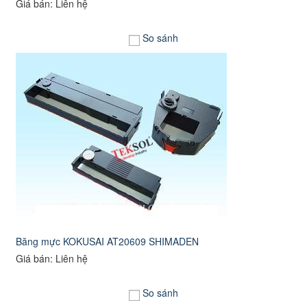
Giá bán: Liên hệ
So sánh
Băng mực KOKUSAI AT20609 SHIMADEN
Giá bán: Liên hệ
So sánh