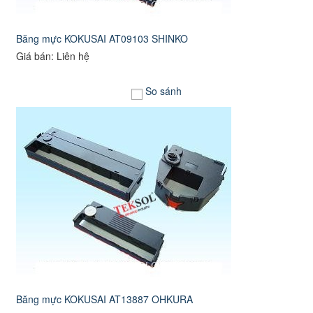
Băng mực KOKUSAI AT09103 SHINKO
Giá bán: Liên hệ
So sánh
Băng mực KOKUSAI AT13887 OHKURA