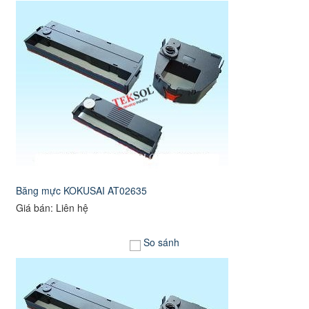
Băng mực KOKUSAI AT02635
Giá bán: Liên hệ
So sánh