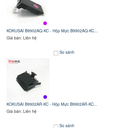
KOKUSAI B9902AQ-KC - Hộp Mực B9902AQ-KC...
Giá bán: Liên hệ
So sánh
KOKUSAI B9902AR-KC - Hộp Mực B9902AR-KC...
Giá bán: Liên hệ
So sánh