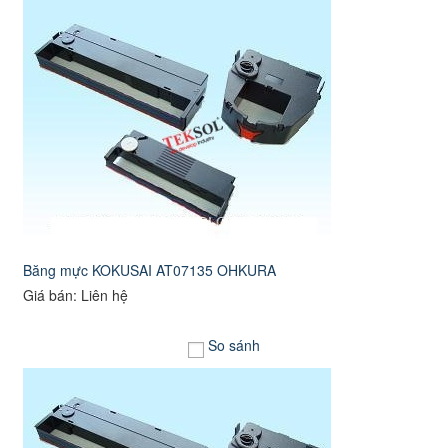
Băng mực KOKUSAI AT07135 OHKURA
Giá bán: Liên hệ
So sánh