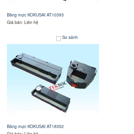
Băng mực KOKUSAI AT10393
Giá bán: Liên hệ
So sánh
Băng mực KOKUSAI AT18352
Giá bán: Liên hệ