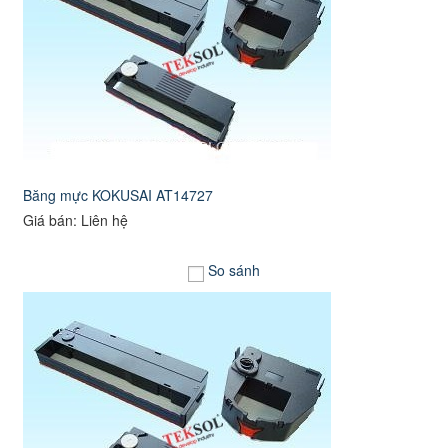
Băng mực KOKUSAI AT14727
Giá bán: Liên hệ
So sánh