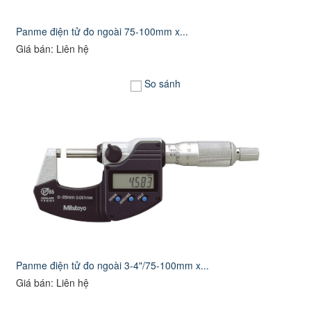
Panme điện tử đo ngoài 75-100mm x...
Giá bán: Liên hệ
So sánh
Panme điện tử đo ngoài 3-4"/75-100mm x...
Giá bán: Liên hệ