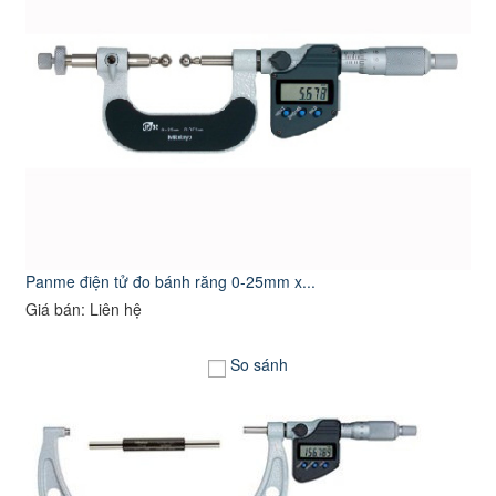
Panme điện tử đo bánh răng 0-25mm x...
Giá bán: Liên hệ
So sánh