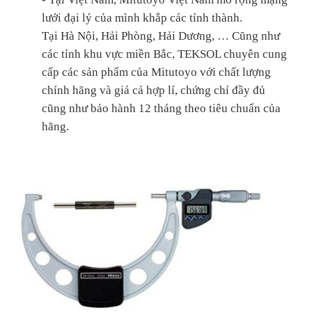
lưới đại lý của mình khắp các tỉnh thành.
Tại Hà Nội, Hải Phòng, Hải Dương, … Cũng như
các tỉnh khu vực miền Bắc, TEKSOL chuyên cung
cấp các sản phẩm của Mitutoyo với chất lượng
chính hãng và giá cả hợp lí, chứng chỉ đầy đủ
cũng như bảo hành 12 tháng theo tiêu chuẩn của
hãng.