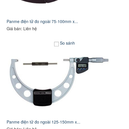
Panme điện tử đo ngoài 75-100mm x...
Giá bán: Liên hệ
So sánh
Panme điện tử đo ngoài 125-150mm x...