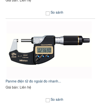
Giá bán: Liên hệ
So sánh
Panme điện tử đo ngoài đo nhanh...
Giá bán: Liên hệ
So sánh