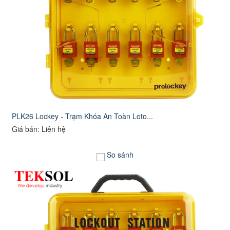
PLK26 Lockey - Trạm Khóa An Toàn Loto...
Giá bán: Liên hệ
So sánh