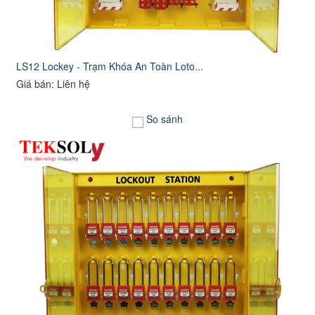
LS12 Lockey - Trạm Khóa An Toàn Loto...
Giá bán: Liên hệ
So sánh