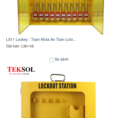
LS11 Lockey - Trạm Khóa An Toàn Loto...
Giá bán: Liên hệ
So sánh