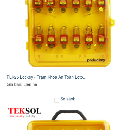
PLK25 Lockey - Trạm Khóa An Toàn Loto...
Giá bán: Liên hệ
So sánh