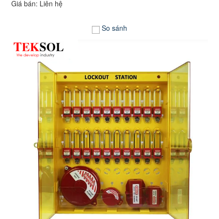
Giá bán: Liên hệ
So sánh