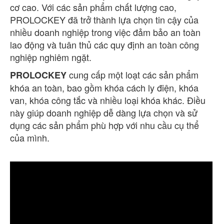
cơ cao. Với các sản phẩm chất lượng cao,
PROLOCKEY đã trở thành lựa chọn tin cậy của
nhiều doanh nghiệp trong việc đảm bảo an toàn
lao động và tuân thủ các quy định an toàn công
nghiệp nghiêm ngặt.
cung cấp một loạt các sản phẩm
PROLOCKEY
khóa an toàn, bao gồm khóa cách ly điện, khóa
van, khóa công tắc và nhiều loại khóa khác. Điều
này giúp doanh nghiệp dễ dàng lựa chọn và sử
dụng các sản phẩm phù hợp với nhu cầu cụ thể
của mình.