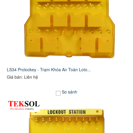
LS34 Prolockey - Trạm Khóa An Toàn Loto...
Giá bán: Liên hệ
So sánh