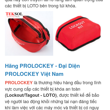
các thiết bị LOTO bên trong túi khóa.
Hãng PROLOCKEY - Đại Diện
PROLOCKEY Việt Nam
là thương hiệu hàng đầu trong lĩnh
PROLOCKEY
vực cung cấp các thiết bị khóa an toàn
, được thiết kế để bảo
(Lockout/Tagout - LOTO)
vệ người lao động khỏi những tai nạn đáng tiếc
khi làm việc với các máy móc và thiết bị có nguy