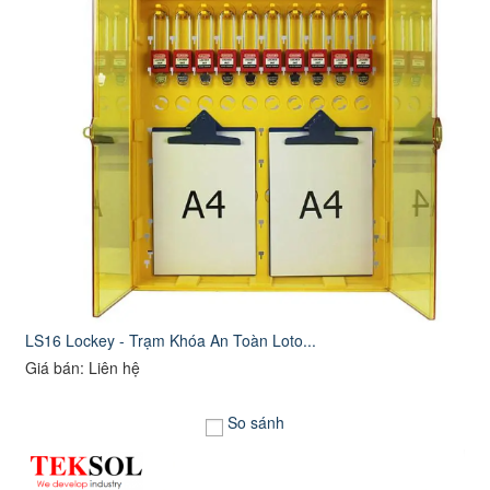
LS16 Lockey - Trạm Khóa An Toàn Loto...
Giá bán: Liên hệ
So sánh