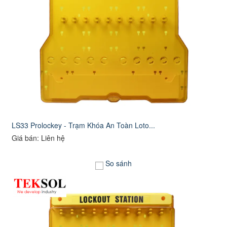
LS33 Prolockey - Trạm Khóa An Toàn Loto...
Giá bán: Liên hệ
So sánh