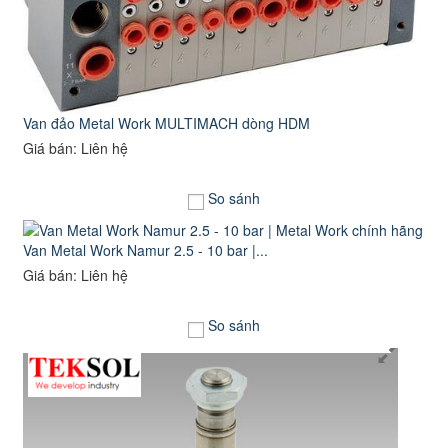
Van đảo Metal Work MULTIMACH dòng HDM
Giá bán: Liên hệ
So sánh
Van Metal Work Namur 2.5 - 10 bar |...
Giá bán: Liên hệ
So sánh