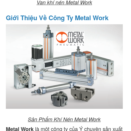
Van khí nén Metal Work
Giới Thiệu Về Công Ty Metal Work
Sản Phẩm Khí Nén Metal Work
là một công ty của Ý chuyên sản xuất
Metal Work