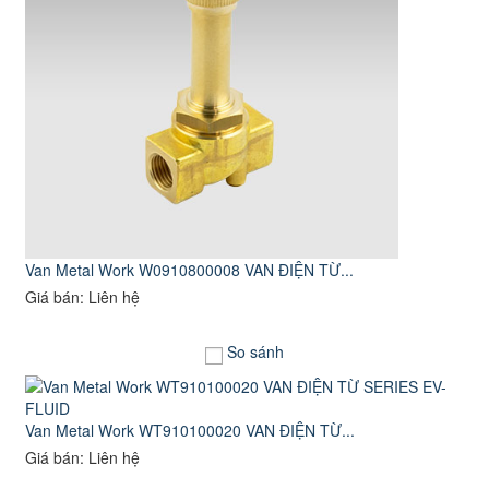
Van Metal Work W0910800008 VAN ĐIỆN TỪ...
Giá bán: Liên hệ
So sánh
Van Metal Work WT910100020 VAN ĐIỆN TỪ...
Giá bán: Liên hệ