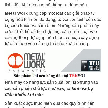
linh kiện khí nén cho hệ thống tự động hóa.
cung cấp một loạt các giải pháp tự
Metal Work
động hóa khí nén đa dạng, từ van, xi lanh đến các
bộ điều khiển và cảm biến. Những sản phẩm này
được thiết kế để tích hợp một cách linh hoạt vào
các hệ thống tự động hóa hiện có hoặc xây dựng
từ đầu theo yêu cầu cụ thể của khách hàng.
Nhà máy có năng lực sản xuất lớn, tập trung vào
các sản phẩm chủ lực như
van, xi lanh và bộ
.
điều khiển khí nén
Sản xuất được thực hiện qua các quy trình tiên