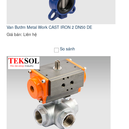
Van Bướm Metal Work CAST IRON 2 DN50 DE
Giá bán: Liên hệ
So sánh