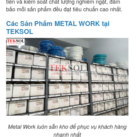
tiến và kiểm soát chất lượng nghiêm ngặt, đảm
bảo mỗi sản phẩm đều đạt tiêu chuẩn cao nhất.
Các Sản Phẩm METAL WORK tại
TEKSOL
Metal Work luôn sẵn kho để phục vụ khách hàng
nhanh nhất