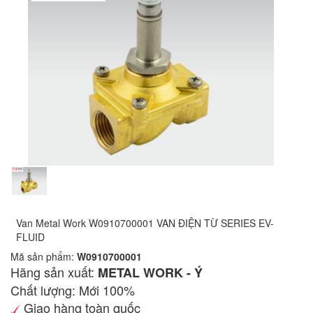
Van Metal Work W0910700001 VAN ĐIỆN TỪ SERIES EV-
FLUID
Mã sản phẩm:
W0910700001
Hãng sản xuất:
METAL WORK - Ý
Chất lượng: Mới 100%
Giao hàng toàn quốc