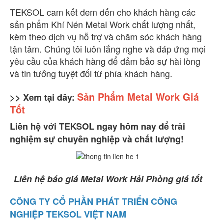
TEKSOL cam kết đem đến cho khách hàng các
sản phẩm Khí Nén Metal Work chất lượng nhất,
kèm theo dịch vụ hỗ trợ và chăm sóc khách hàng
tận tâm. Chúng tôi luôn lắng nghe và đáp ứng mọi
yêu cầu của khách hàng để đảm bảo sự hài lòng
và tin tưởng tuyệt đối từ phía khách hàng.
Sản Phẩm Metal Work Giá
>> Xem tại đây:
Tốt
Liên hệ với TEKSOL ngay hôm nay để trải
nghiệm sự chuyên nghiệp và chất lượng!
Liên hệ báo giá Metal Work Hải Phòng giá tốt
CÔNG TY CỔ PHẦN PHÁT TRIỂN CÔNG
NGHIỆP TEKSOL VIỆT NAM