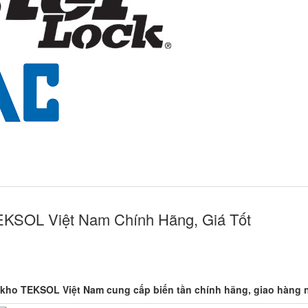
TEKSOL Việt Nam Chính Hãng, Giá Tốt
 kho TEKSOL Việt Nam cung cấp biến tần chính hãng, giao hàng n