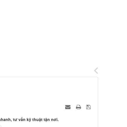
hanh, tư vấn kỹ thuật tận nơi.