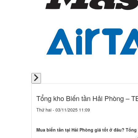
Tổng kho Biến tần Hải Phòng – 
Thứ hai - 03/11/2025 11:09
Mua biến tần tại Hải Phòng giá tốt ở đâu? Tổng