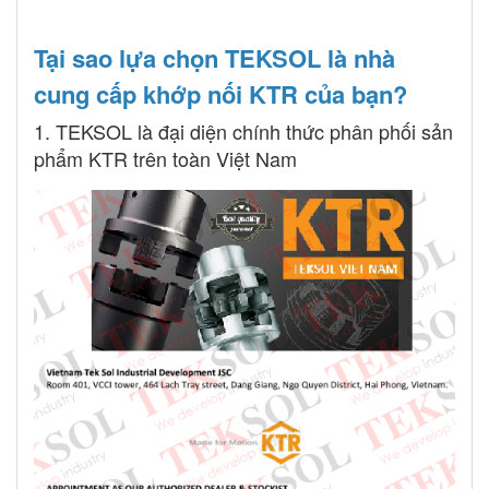
Tại sao lựa chọn TEKSOL là nhà
cung cấp khớp nối KTR của bạn?
1. TEKSOL là đại diện chính thức phân phối sản
phẩm KTR trên toàn Việt Nam