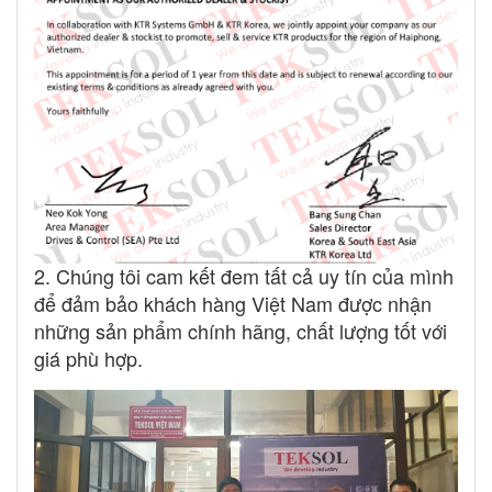
2. Chúng tôi cam kết đem tất cả uy tín của mình
để đảm bảo khách hàng Việt Nam được nhận
những sản phẩm chính hãng, chất lượng tốt với
giá phù hợp.