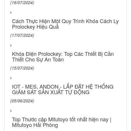
(16/07/2024)
Cách Thực Hiện Một Quy Trình Khóa Cách Ly
Prolockey Hiệu Quả
(17/07/2024)
Khóa Điện Prolockey: Top Các Thiết Bị Cần
Thiết Cho Sự An Toàn
(15/07/2024)
IOT - MES, ANDON - LẮP ĐẶT HỆ THỐNG
GIÁM SÁT SẢN XUẤT TỰ ĐỘNG
(05/06/2024)
Top Thước cặp Mitutoyo tốt nhất hiện nay |
Mitutoyo Hải Phòng