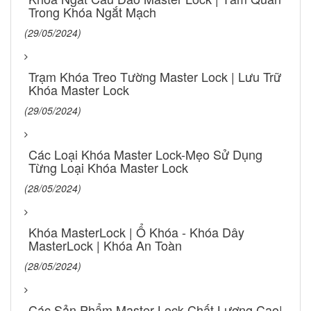
Trong Khóa Ngắt Mạch
(29/05/2024)
Trạm Khóa Treo Tường Master Lock | Lưu Trữ
Khóa Master Lock
(29/05/2024)
Các Loại Khóa Master Lock-Mẹo Sử Dụng
Từng Loại Khóa Master Lock
(28/05/2024)
Khóa MasterLock | Ổ Khóa - Khóa Dây
MasterLock | Khóa An Toàn
(28/05/2024)
Các Sản Phẩm Master Lock Chất Lượng Cao|