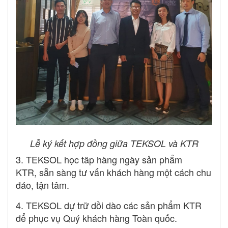
Lễ ký kết hợp đồng giữa TEKSOL và KTR
3. TEKSOL học tâp hàng ngày sản phẩm
KTR, sẵn sàng tư vấn khách hàng một cách chu
đáo, tận tâm.
4. TEKSOL dự trữ dồi dào các sản phẩm KTR
để phục vụ Quý khách hàng Toàn quốc.