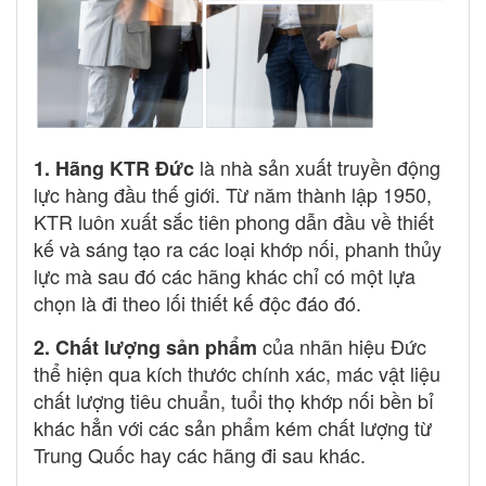
là nhà sản xuất truyền động
1. Hãng KTR Đức
lực hàng đầu thế giới. Từ năm thành lập 1950,
KTR luôn xuất sắc tiên phong dẫn đầu về thiết
kế và sáng tạo ra các loại khớp nối, phanh thủy
lực mà sau đó các hãng khác chỉ có một lựa
chọn là đi theo lối thiết kế độc đáo đó.
của nhãn hiệu Đức
2. Chất lượng sản phẩm
thể hiện qua kích thước chính xác, mác vật liệu
chất lượng tiêu chuẩn, tuổi thọ khớp nối bền bỉ
khác hẳn với các sản phẩm kém chất lượng từ
Trung Quốc hay các hãng đi sau khác.