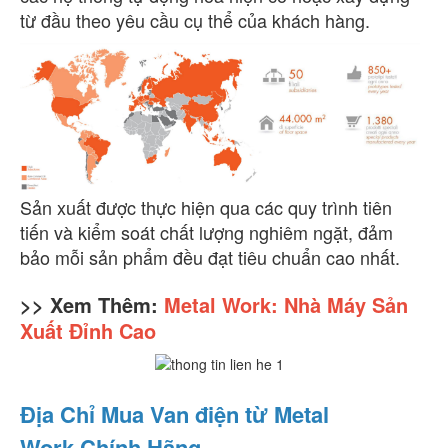
từ đầu theo yêu cầu cụ thể của khách hàng.
Sản xuất được thực hiện qua các quy trình tiên
tiến và kiểm soát chất lượng nghiêm ngặt, đảm
bảo mỗi sản phẩm đều đạt tiêu chuẩn cao nhất.
>> Xem Thêm:
Metal Work: Nhà Máy Sản
Xuất Đỉnh Cao
Địa Chỉ Mua Van điện từ Metal
Work Chính Hãng