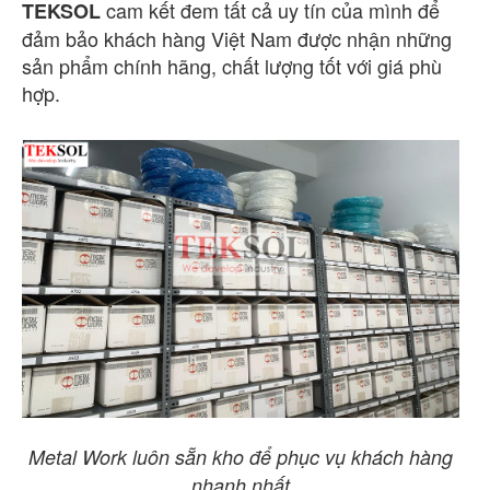
cam kết đem tất cả uy tín của mình để
TEKSOL
đảm bảo khách hàng Việt Nam được nhận những
sản phẩm chính hãng, chất lượng tốt với giá phù
hợp.
Metal Work luôn sẵn kho để phục vụ khách hàng
nhanh nhất