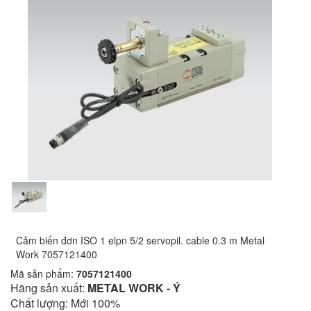
Cảm biến đơn ISO 1 elpn 5/2 servopil. cable 0.3 m Metal
Work 7057121400
Mã sản phẩm:
7057121400
Hãng sản xuất:
METAL WORK - Ý
Chất lượng: Mới 100%