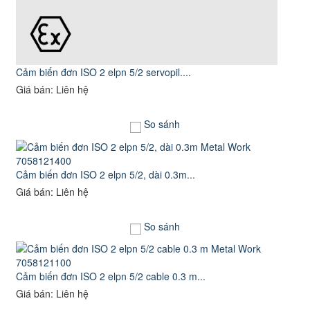
Cảm biến đơn ISO 2 elpn 5/2 servopil....
Giá bán: Liên hệ
So sánh
Cảm biến đơn ISO 2 elpn 5/2, dài 0.3m...
Giá bán: Liên hệ
So sánh
Cảm biến đơn ISO 2 elpn 5/2 cable 0.3 m...
Giá bán: Liên hệ