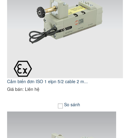
Cảm biến đơn ISO 1 elpn 5/2 cable 2 m...
Giá bán: Liên hệ
So sánh