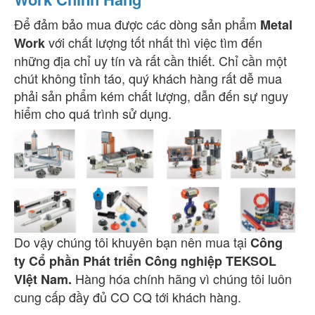
Để đảm bảo mua được các dòng sản phẩm
Metal
với chất lượng tốt nhất thì việc tìm đến
Work
những địa chỉ uy tín và rất cần thiết. Chỉ cần một
chút không tỉnh táo, quý khách hàng rất dễ mua
phải sản phẩm kém chất lượng, dẫn đến sự nguy
hiểm cho quá trình sử dụng.
Do vậy chúng tôi khuyên bạn nên
mua tại
Công
ty Cổ phần Phát triển Công nghiệp TEKSOL
Hàng hóa chính hãng vì chúng tôi luôn
VIệt Nam.
cung cấp đầy đủ CO CQ tới khách hàng.