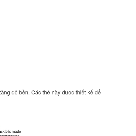
ăng độ bền. Các thẻ này được thiết kế để