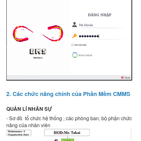
2. Các chức năng chính của Phần Mềm CMMS
QUẢN LÍ NHÂN SỰ
- Sơ đồ tổ chức hệ thống , các phòng ban, bộ phận chức
năng của nhân viên