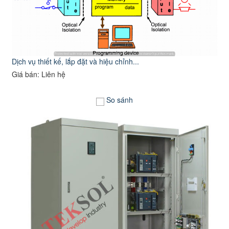
Dịch vụ thiết kế, lắp đặt và hiệu chỉnh...
Giá bán: Liên hệ
So sánh