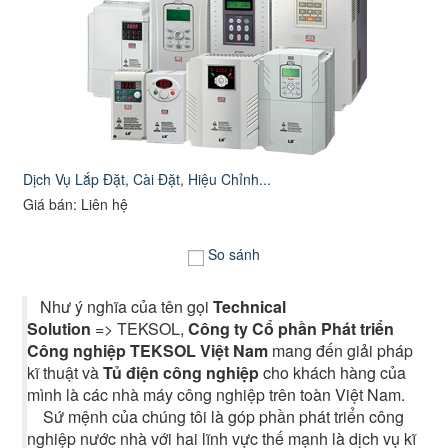
Dịch Vụ Lắp Đặt, Cài Đặt, Hiệu Chỉnh...
Giá bán: Liên hệ
So sánh
Như ý nghĩa của tên gọi
Technical
Solution
=> TEKSOL,
Công ty Cổ phần Phát triển
Công nghiệp TEKSOL Việt Nam
mang đến giải pháp
kĩ thuật và
Tủ điện công nghiệp
cho khách hàng của
mình là các nhà máy công nghiệp trên toàn Việt Nam.
Sứ mệnh của chúng tôi là góp phần phát triển công
nghiệp nước nhà với hai lĩnh vực thế mạnh là dịch vụ kĩ