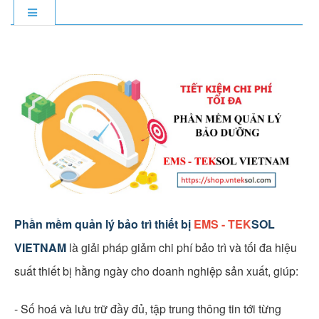
Phần mềm quản lý bảo trì thiết bị
EMS - TEK
SOL
VIETNAM
là giải pháp giảm chi phí bảo trì và tối đa hiệu
suất thiết bị hằng ngày cho doanh nghiệp sản xuất, giúp:
- Số hoá và lưu trữ đầy đủ, tập trung thông tin tới từng