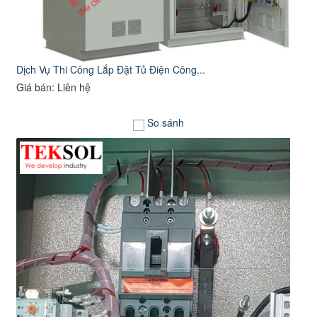
Dịch Vụ Thi Công Lắp Đặt Tủ Điện Công...
Giá bán: Liên hệ
So sánh