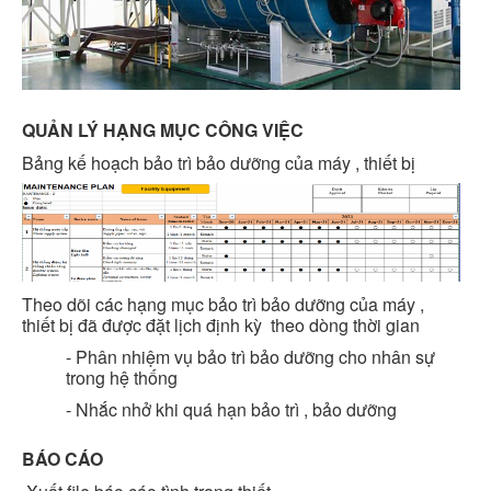
QUẢN LÝ HẠNG MỤC CÔNG VIỆC
Bảng kế hoạch bảo trì bảo dưỡng của máy , thiết bị
​Theo dõi các hạng mục bảo trì bảo dưỡng của máy ,
thiết bị đã được đặt lịch định kỳ theo dòng thời gian
- Phân nhiệm vụ bảo trì bảo dưỡng cho nhân sự
trong hệ thống
- Nhắc nhở khi quá hạn bảo trì , bảo dưỡng
BÁO CÁO