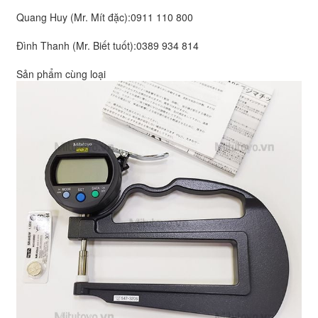
Quang Huy (Mr. Mít đặc):
0911 110 800
Đình Thanh (Mr. Biết tuốt):
0389 934 814
Sản phẩm cùng loại