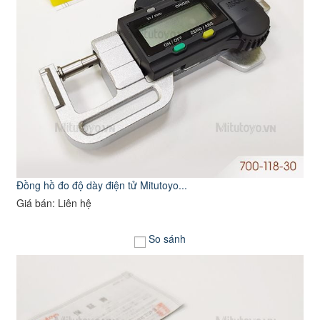
Đồng hồ đo độ dày điện tử Mitutoyo...
Giá bán: Liên hệ
So sánh