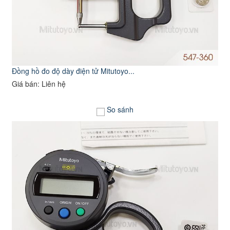
Đồng hồ đo độ dày điện tử Mitutoyo...
Giá bán: Liên hệ
So sánh