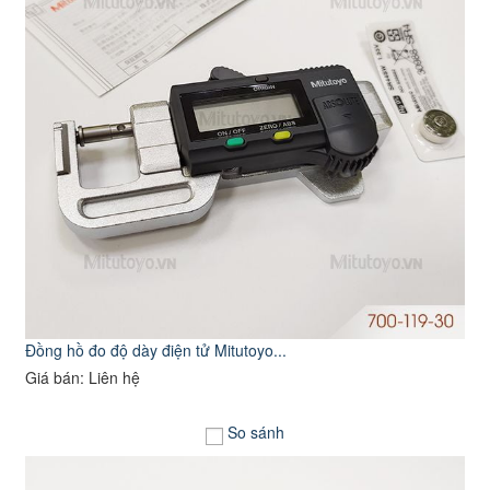
Đồng hồ đo độ dày điện tử Mitutoyo...
Giá bán: Liên hệ
So sánh