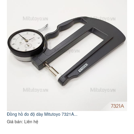
Đồng hồ đo độ dày Mitutoyo 7321A...
Giá bán: Liên hệ