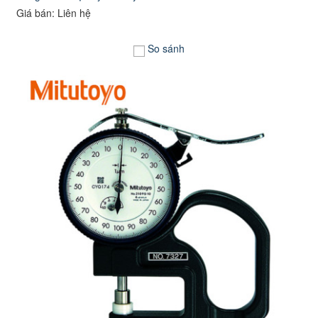
Giá bán: Liên hệ
So sánh