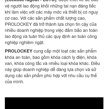
vệ người lao động khỏi những tai nạn đáng tiếc
khi làm việc với các máy móc và thiết bị có nguy
cơ cao. Với các sản phẩm chất lượng cao,
PROLOCKEY đã trở thành lựa chọn tin cậy của
nhiều doanh nghiệp trong việc đảm bảo an toàn
lao động và tuân thủ các quy định an toàn công
nghiệp nghiêm ngặt.
cung cấp một loạt các sản phẩm
PROLOCKEY
khóa an toàn, bao gồm khóa cách ly điện, khóa
van, khóa công tắc và nhiều loại khóa khác. Điều
này giúp doanh nghiệp dễ dàng lựa chọn và sử
dụng các sản phẩm phù hợp với nhu cầu cụ thể
của mình.