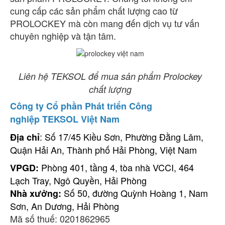
cung cấp các sản phẩm chất lượng cao từ
PROLOCKEY mà còn mang đến dịch vụ tư vấn
chuyên nghiệp và tận tâm.
Liên hệ TEKSOL để mua sản phẩm Prolockey
chất lượng
Công ty Cổ phần Phát triển Công
nghiệp TEKSOL Việt Nam
: Số 17/45 Kiều Sơn, Phường Đằng Lâm,
Địa chỉ
Quận Hải An, Thành phố Hải Phòng, Việt Nam
Phòng 401, tầng 4, tòa nhà VCCI, 464
VPGD:
Lạch Tray, Ngô Quyền, Hải Phòng
Số 50, đường Quỳnh Hoàng 1, Nam
Nhà xưởng:
Sơn, An Dương, Hải Phòng
Mã số thuế: 0201862965