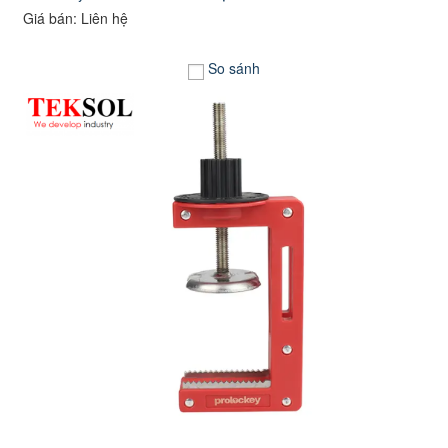
Giá bán: Liên hệ
So sánh