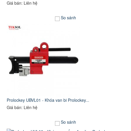
Giá bán: Liên hệ
So sánh
Prolockey UBVL01 - Khóa van bi Prolockey...
Giá bán: Liên hệ
So sánh