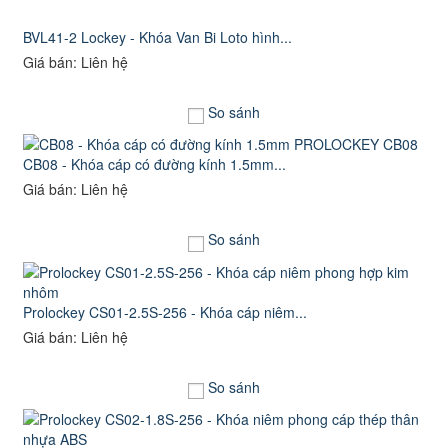
BVL41-2 Lockey - Khóa Van Bi Loto hình...
Giá bán: Liên hệ
So sánh
CB08 - Khóa cáp có đường kính 1.5mm...
Giá bán: Liên hệ
So sánh
Prolockey CS01-2.5S-256 - Khóa cáp niêm...
Giá bán: Liên hệ
So sánh