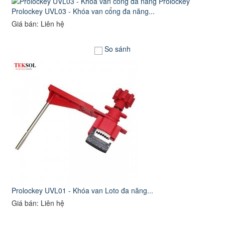
Prolockey UVL03 - Khóa van cổng đa năng...
Giá bán: Liên hệ
So sánh
Prolockey UVL01 - Khóa van Loto đa năng...
Giá bán: Liên hệ