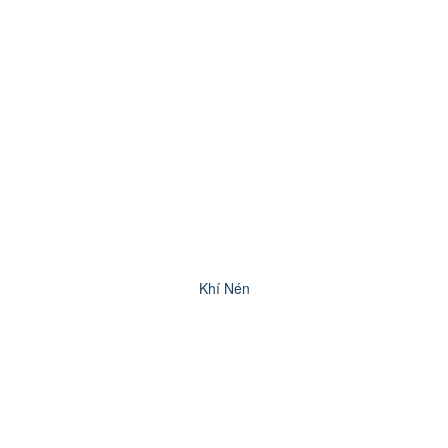
Khí Nén