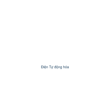
Điện Tự động hóa