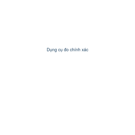
Dụng cụ đo chính xác