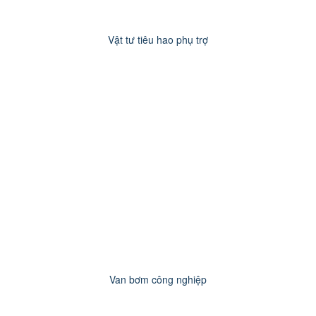
Vật tư tiêu hao phụ trợ
Van bơm công nghiệp