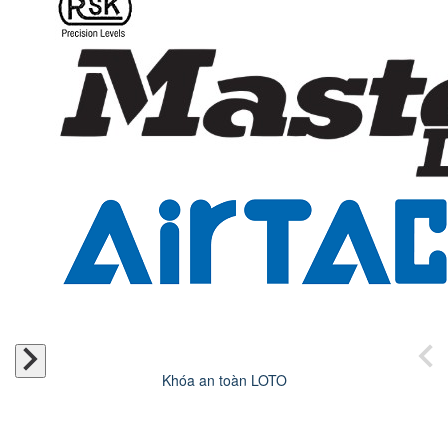
Khóa an toàn LOTO