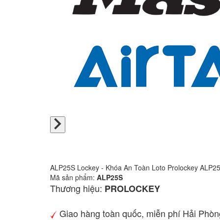
ALP25S Lockey - Khóa An Toàn Loto Prolockey ALP2
Mã sản phẩm:
ALP25S
Thương hiệu:
PROLOCKEY
Giao hàng toàn quốc, miễn phí Hải Phòn