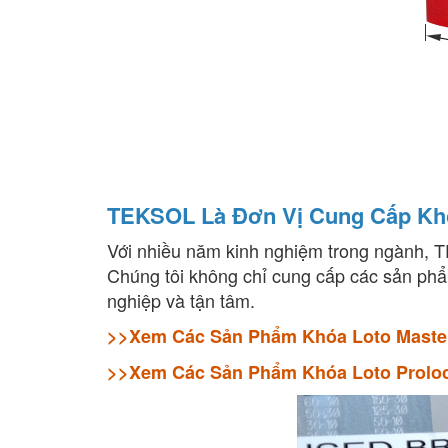
TEKSOL Là Đơn Vị Cung Cấp Kh
Với nhiều năm kinh nghiệm trong ngành,
Chúng tôi không chỉ cung cấp các sản 
nghiệp và tận tâm.
>>Xem Các Sản Phẩm Khóa Loto Maste
>>Xem Các Sản Phẩm Khóa Loto Prolo