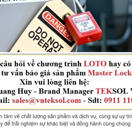
 tâm về chất lượng sản phẩm và dịch vụ, cùng sự uy tín
ay để trải nghiệm sự khác biệt và đồng hành cùng chúng 