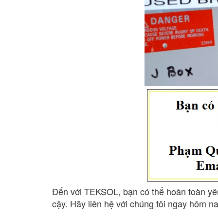
Đến với TEKSOL, bạn có thể hoàn toàn yên
cậy. Hãy liên hệ với chúng tôi ngay hôm n