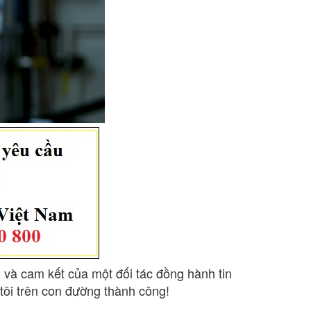
 và cam kết của một đối tác đồng hành tin
tôi trên con đường thành công!