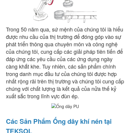
Trong 50 năm qua, sứ mệnh của chúng tôi là hiểu
được nhu cầu của thị trường để đóng góp vào sự
phát triển thông qua chuyên môn và công nghệ
của chúng tôi, cung cấp các giải pháp tiên tiến để
đáp ứng các yêu cầu của các ứng dụng ngày
càng khắt khe. Tuy nhiên, các sản phẩm chính
trong danh mục đầu tư của chúng tôi được hợp
nhất rộng rãi trên thị trường và chúng tôi cung cấp
chúng với chất lượng là kết quả của nửa thế kỷ
xuất sắc trong lĩnh vực đùn ép.
Các Sản Phẩm Ống dây khí nén tại
TEKSOL