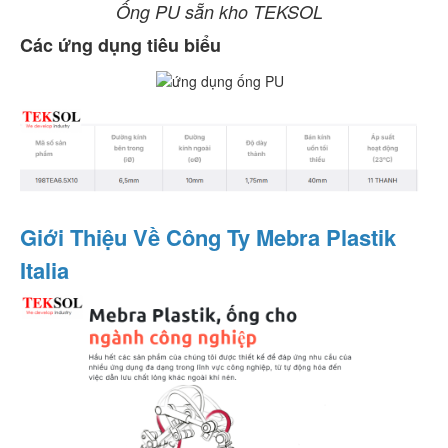
Ống PU sẵn kho TEKSOL
Các ứng dụng tiêu biểu
Giới Thiệu Về Công Ty Mebra Plastik
Italia