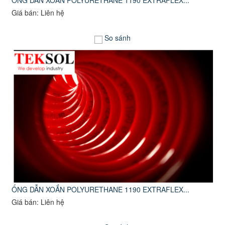
Giá bán: Liên hệ
So sánh
ỐNG DẪN XOẮN POLYURETHANE 1190 EXTRAFLEX...
Giá bán: Liên hệ