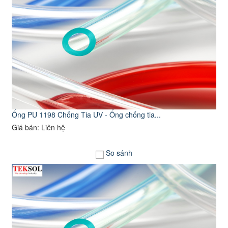
Ống PU 1198 Chống Tia UV - Ống chống tia...
Giá bán: Liên hệ
So sánh