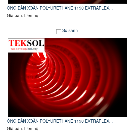
ỐNG DẪN XOẮN POLYURETHANE 1190 EXTRAFLEX...
Giá bán: Liên hệ
So sánh
ỐNG DẪN XOẮN POLYURETHANE 1190 EXTRAFLEX...
Giá bán: Liên hệ