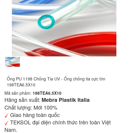
Ống PU 1198 Chống Tia UV - Ống chống tia cực tím
198TEA6.5X10
Mã sản phẩm:
198TEA6.5X10
Hãng sản xuất:
Mebra Plastik Italia
Chất lượng: Mới 100%
Giao hàng toàn quốc
TEKSOL đại diện chính thức trên toàn Việt
Nam.