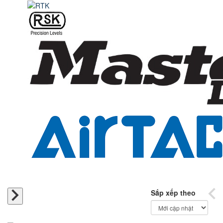
Sắp xếp theo