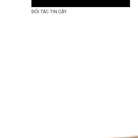
ĐỐI TÁC TIN CẬY