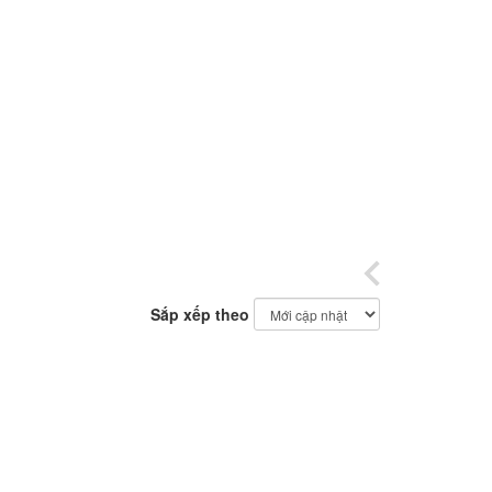
Sắp xếp theo