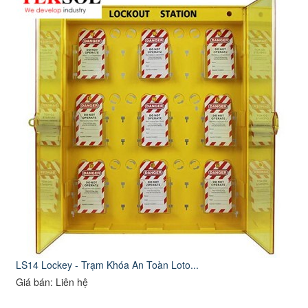
LS14 Lockey - Trạm Khóa An Toàn Loto...
Giá bán: Liên hệ