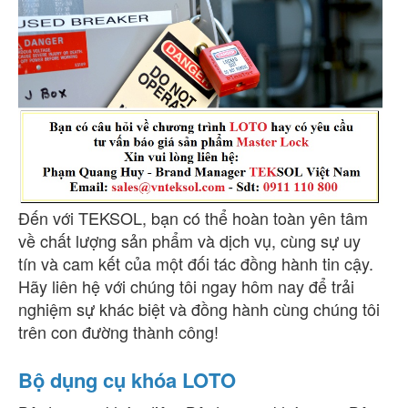
Đến với TEKSOL, bạn có thể hoàn toàn yên tâm
về chất lượng sản phẩm và dịch vụ, cùng sự uy
tín và cam kết của một đối tác đồng hành tin cậy.
Hãy liên hệ với chúng tôi ngay hôm nay để trải
nghiệm sự khác biệt và đồng hành cùng chúng tôi
trên con đường thành công!
Bộ dụng cụ khóa LOTO