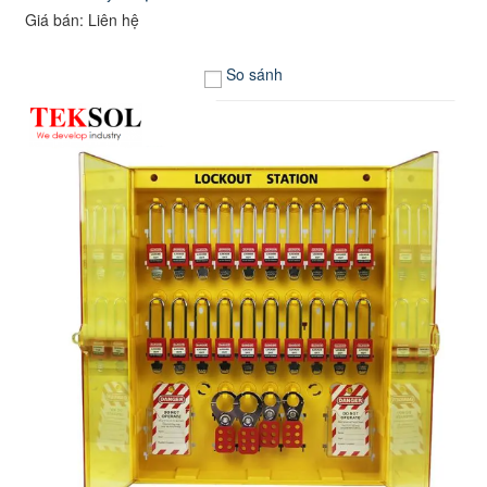
Giá bán: Liên hệ
So sánh