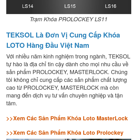
Trạm Khóa PROLOCKEY
LS11
TEKSOL Là Đơn Vị Cung Cấp Khóa
LOTO Hàng Đầu Việt Nam
Với nhiều năm kinh nghiệm trong ngành, TEKSOL
tự hào là địa chỉ tin cậy dành cho mọi nhu cầu về
sản phẩm PROLOCKEY, MASTERLOCK. Chúng
tôi không chỉ cung cấp các sản phẩm chất lượng
cao từ PROLOCKEY, MASTERLOCK mà còn
mang đến dịch vụ tư vấn chuyên nghiệp và tận
tâm.
>>Xem Các Sản Phẩm Khóa Loto MasterLock
>>Xem Các Sản Phẩm Khóa Loto Prolockey