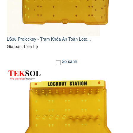
LS36 Prolockey - Trạm Khóa An Toàn Loto...
Giá bán: Liên hệ
So sánh