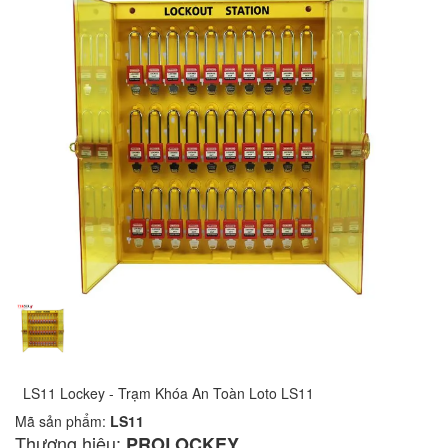
LS11 Lockey - Trạm Khóa An Toàn Loto LS11
Mã sản phẩm:
LS11
Thương hiệu:
PROLOCKEY