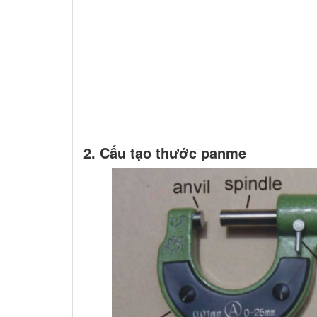
2. Cấu tạo thước panme