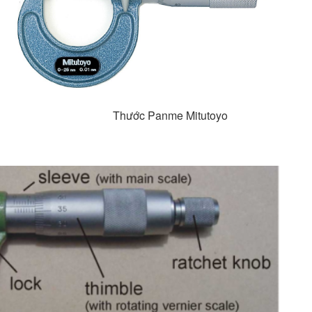
Thước Panme Mitutoyo