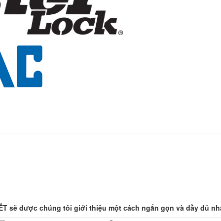
 được chúng tôi giới thiệu một cách ngắn gọn và đầy đủ nhất 