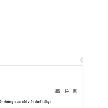
thông qua bài viết dưới đây: