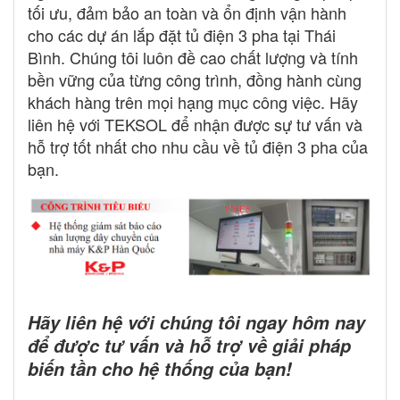
tối ưu, đảm bảo an toàn và ổn định vận hành
cho các dự án lắp đặt tủ điện 3 pha tại Thái
Bình. Chúng tôi luôn đề cao chất lượng và tính
bền vững của từng công trình, đồng hành cùng
khách hàng trên mọi hạng mục công việc. Hãy
liên hệ với TEKSOL để nhận được sự tư vấn và
hỗ trợ tốt nhất cho nhu cầu về tủ điện 3 pha của
bạn.
Hãy liên hệ với chúng tôi ngay hôm nay
để được tư vấn và hỗ trợ về giải pháp
biến tần cho hệ thống của bạn!