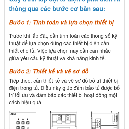
thông qua các bước cơ bản sau:
Bước 1: Tính toán và lựa chọn thiết bị
Trước khi lắp đặt, cần tính toán các thông số kỹ
thuật để lựa chọn đúng các thiết bị điện cần
thiết cho tủ. Việc lựa chọn này cần cân nhắc
giữa yêu cầu kỹ thuật và khả năng kinh tế.
Bước 2: Thiết kế và vẽ sơ đồ
Tiếp theo, cần thiết kế và vẽ sơ đồ bố trí thiết bị
điện trong tủ. Điều này giúp đảm bảo tủ được bố
trí tối ưu và đảm bảo các thiết bị hoạt động một
cách hiệu quả.