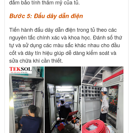
đảm bảo tính thẩm mỹ của tủ.
Bước 5: Đấu dây dẫn điện
Tiến hành đấu dây dẫn điện trong tủ theo các
nguyên tắc chính xác và khoa học. Đánh số thứ
tự và sử dụng các màu sắc khác nhau cho đầu
cốt và dây tín hiệu giúp dễ dàng kiểm soát và
sửa chữa khi cần thiết.