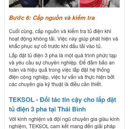
Bước 6: Cấp nguồn và kiểm tra
Cuối cùng, cấp nguồn và kiểm tra tủ điện khi
hoạt động không tải. Việc này giúp phát hiện và
khắc phục sự cố trước khi đấu tải vào tủ.
Lắp đặt tủ điện 3 pha là một quá trình phức tạp
và yêu cầu sự chuyên nghiệp. Để đảm bảo an
toàn và hiệu quả trong việc lắp đặt hệ thống
điện công nghiệp, việc tư vấn và thực hiện bởi
các chuyên gia kỹ thuật là điều cần thiết.
TEKSOL - Đối tác tin cậy cho lắp đặt
tủ điện 3 pha tại Thái Bình
Với kinh nghiệm và đội ngũ chuyên gia giàu kinh
nghiệm, TEKSOL cam kết mang đến giải pháp