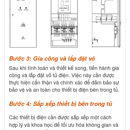
Bước 3: Gia công và lắp đặt vỏ
Sau khi tính toán và thiết kế xong, tiến hành gia
công và lắp đặt vỏ tủ điện. Việc này cần được
thực hiện cẩn thận và chính xác để đảm bảo sự
bảo vệ và an toàn cho thiết bị điện bên trong tủ.
Bước 4: Sắp xếp thiết bị bên trong tủ
Các thiết bị điện cần được sắp xếp một cách
hợp lý và khoa học để tối ưu hóa không gian và