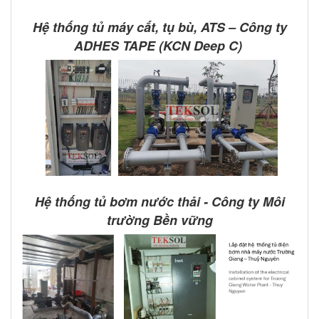
Hệ thống tủ máy cắt, tụ bù, ATS – Công ty
ADHES TAPE (KCN Deep C)
Hệ thống tủ bơm nước thải - Công ty Môi
trường Bền vững