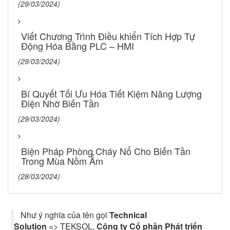
(29/03/2024)
Viết Chương Trình Điều khiển Tích Hợp Tự
Động Hóa Bằng PLC – HMI
(29/03/2024)
Bí Quyết Tối Ưu Hóa Tiết Kiệm Năng Lượng
Điện Nhờ Biến Tần
(29/03/2024)
Biện Pháp Phòng Cháy Nổ Cho Biến Tần
Trong Mùa Nồm Ẩm
(28/03/2024)
Như ý nghĩa của tên gọi
Technical
Solution
=> TEKSOL,
Công ty Cổ phần Phát triển