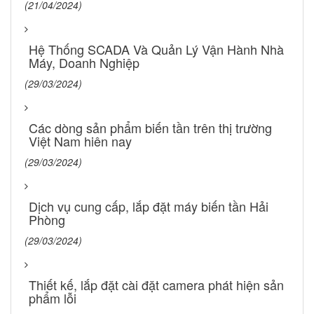
(21/04/2024)
Hệ Thống SCADA Và Quản Lý Vận Hành Nhà
Máy, Doanh Nghiệp
(29/03/2024)
Các dòng sản phẩm biến tần trên thị trường
Việt Nam hiên nay
(29/03/2024)
Dịch vụ cung cấp, lắp đặt máy biến tần Hải
Phòng
(29/03/2024)
Thiết kế, lắp đặt cài đặt camera phát hiện sản
phẩm lỗi