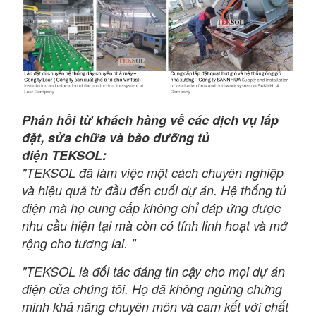
Phản hồi từ khách hàng về các dịch vụ lắp
đặt, sửa chữa và bảo dưỡng tủ
điện TEKSOL:
"TEKSOL đã làm việc một cách chuyên nghiệp
và hiệu quả từ đầu đến cuối dự án. Hệ thống tủ
điện mà họ cung cấp không chỉ đáp ứng được
nhu cầu hiện tại mà còn có tính linh hoạt và mở
rộng cho tương lai. "
"TEKSOL là đối tác đáng tin cậy cho mọi dự án
điện của chúng tôi. Họ đã không ngừng chứng
minh khả năng chuyên môn và cam kết với chất