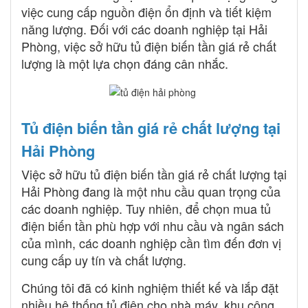
việc cung cấp nguồn điện ổn định và tiết kiệm
năng lượng. Đối với các doanh nghiệp tại Hải
Phòng, việc sở hữu tủ điện biến tần giá rẻ chất
lượng là một lựa chọn đáng cân nhắc.
Tủ điện biến tần giá rẻ chất lượng tại
Hải Phòng
Việc sở hữu tủ điện biến tần giá rẻ chất lượng tại
Hải Phòng đang là một nhu cầu quan trọng của
các doanh nghiệp. Tuy nhiên, để chọn mua tủ
điện biến tần phù hợp với nhu cầu và ngân sách
của mình, các doanh nghiệp cần tìm đến đơn vị
cung cấp uy tín và chất lượng.
Chúng tôi đã có kinh nghiệm thiết kế và lắp đặt
nhiều hệ thống tủ điện cho nhà máy, khu công