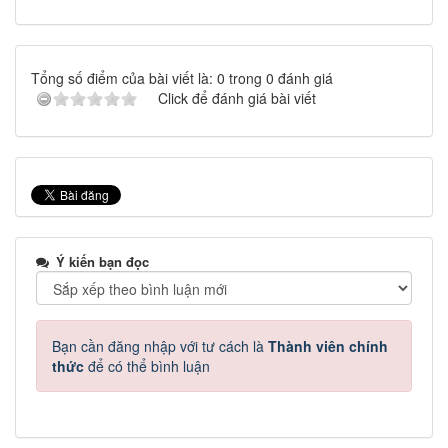
Tổng số điểm của bài viết là: 0 trong 0 đánh giá
Click để đánh giá bài viết
Ý kiến bạn đọc
Bạn cần đăng nhập với tư cách là
Thành viên chính
thức
để có thể bình luận