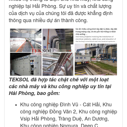
nghiệp tại Hải Phòng. Sự uy tín và chất lượng
của dịch vụ của chúng tôi đã được khẳng định
thông qua nhiều dự án thành công.
TEKSOL đã hợp tác chặt chẽ với một loạt
các nhà máy và khu công nghiệp uy tín tại
Hải Phòng, bao gồm:
Khu công nghiệp Đình Vũ - Cát Hải, Khu
công nghiệp Đồng Văn 2, Khu công nghiệp
Vsip Hải Phòng, Tràng Duệ, An Dương,
Khu công nghiệp Nomura, Deep C,...