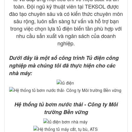
toàn. Đội ngũ kỹ thuật viên tại TEKSOL được
đào tạo chuyên sâu và có kiến thức chuyên môn
sâu rộng, luôn sẵn sàng tư vấn và hỗ trợ bạn
trong việc chọn lựa tủ điện biến tần phù hợp với
nhu cầu sản xuất và ngân sách của doanh
nghiệp.
Dưới đây là một số công trình Tủ điện công
nghiệp mà chúng tôi đã thực hiện cho các
nhà máy:
Hệ thống tủ bơm nước thải - Công ty Môi
trường Bền vững