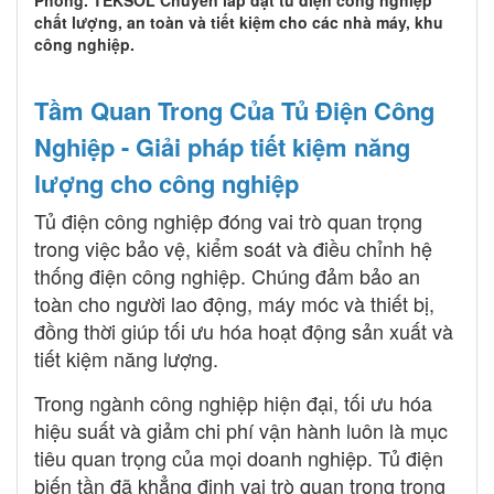
chất lượng, an toàn và tiết kiệm cho các nhà máy, khu
công nghiệp.
Tầm Quan Trong Của Tủ Điện Công
Nghiệp - Giải pháp tiết kiệm năng
lượng cho công nghiệp
Tủ điện công nghiệp đóng vai trò quan trọng
trong việc bảo vệ, kiểm soát và điều chỉnh hệ
thống điện công nghiệp. Chúng đảm bảo an
toàn cho người lao động, máy móc và thiết bị,
đồng thời giúp tối ưu hóa hoạt động sản xuất và
tiết kiệm năng lượng.
Trong ngành công nghiệp hiện đại, tối ưu hóa
hiệu suất và giảm chi phí vận hành luôn là mục
tiêu quan trọng của mọi doanh nghiệp. Tủ điện
biến tần đã khẳng định vai trò quan trọng trong