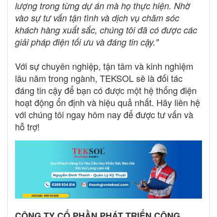
lượng trong từng dự án mà họ thực hiện. Nhờ
vào sự tư vấn tận tình và dịch vụ chăm sóc
khách hàng xuất sắc, chúng tôi đã có được các
giải pháp điện tối ưu và đáng tin cậy."
Với sự chuyên nghiệp, tận tâm và kinh nghiệm
lâu năm trong ngành, TEKSOL sẽ là đối tác
đáng tin cậy để bạn có được một hệ thống điện
hoạt động ổn định và hiệu quả nhất. Hãy liên hệ
với chúng tôi ngay hôm nay để được tư vấn và
hỗ trợ!
CÔNG TY CỔ PHẦN PHÁT TRIỂN CÔNG