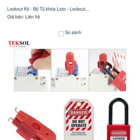
Lockout Kit - Bộ Tủ khóa Loto - Lockout...
Giá bán: Liên hệ
So sánh