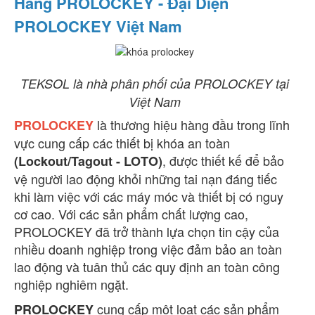
Hãng PROLOCKEY - Đại Diện
PROLOCKEY Việt Nam
TEKSOL là nhà phân phối của PROLOCKEY tại
Việt Nam
là thương hiệu hàng đầu trong lĩnh
PROLOCKEY
vực cung cấp các thiết bị khóa an toàn
, được thiết kế để bảo
(Lockout/Tagout - LOTO)
vệ người lao động khỏi những tai nạn đáng tiếc
khi làm việc với các máy móc và thiết bị có nguy
cơ cao. Với các sản phẩm chất lượng cao,
PROLOCKEY đã trở thành lựa chọn tin cậy của
nhiều doanh nghiệp trong việc đảm bảo an toàn
lao động và tuân thủ các quy định an toàn công
nghiệp nghiêm ngặt.
cung cấp một loạt các sản phẩm
PROLOCKEY