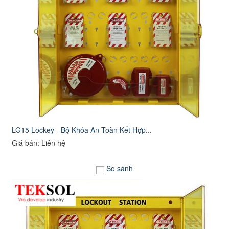
LG15 Lockey - Bộ Khóa An Toàn Kết Hợp...
Giá bán: Liên hệ
So sánh