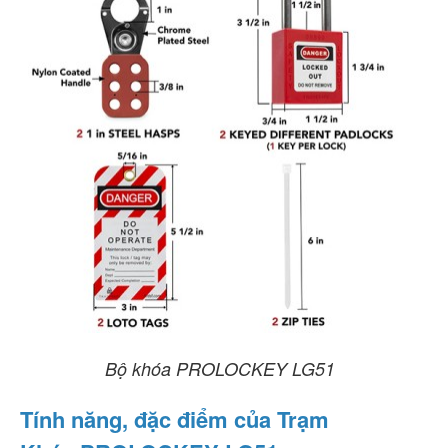
Bộ khóa PROLOCKEY LG51
Tính năng, đặc điểm của Trạm