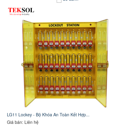
LG11 Lockey - Bộ Khóa An Toàn Kết Hợp...
Giá bán: Liên hệ