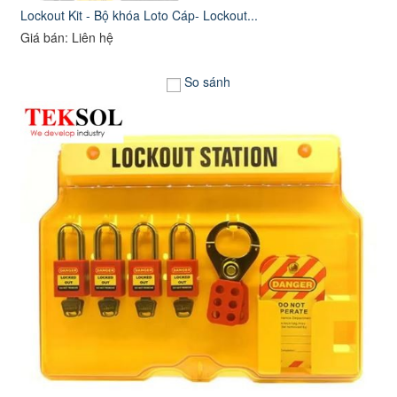
Lockout Kit - Bộ khóa Loto Cáp- Lockout...
Giá bán: Liên hệ
So sánh