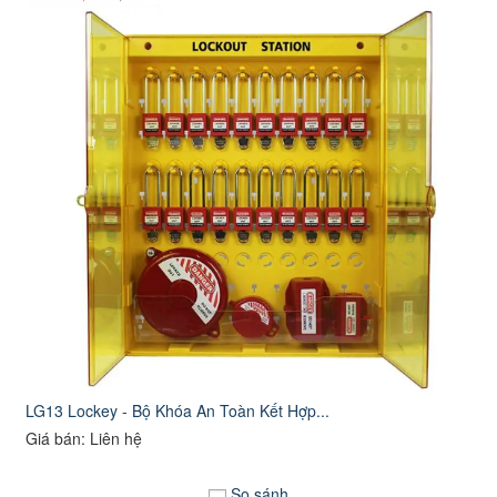
LG13 Lockey - Bộ Khóa An Toàn Kết Hợp...
Giá bán: Liên hệ
So sánh