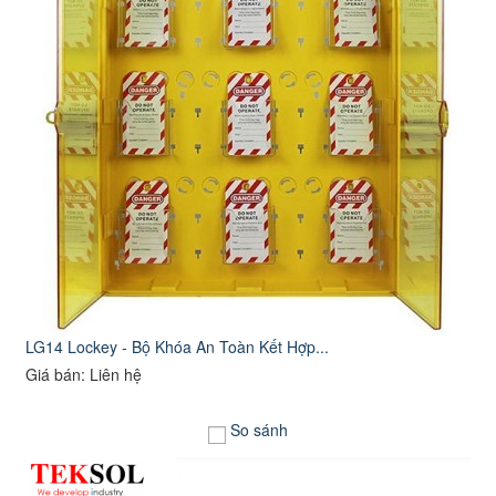
LG14 Lockey - Bộ Khóa An Toàn Kết Hợp...
Giá bán: Liên hệ
So sánh