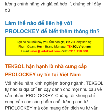
lượng chính hãng và giá cả hợp lí, chứng chỉ đầy
đủ
Làm thế nào để liên hệ với
PROLOCKEY để biết thêm thông tin?
TEKSOL hận hạnh là nhà cung cấp
PROLOCKEY uy tín tại Việt Nam
Với nhiều năm kinh nghiệm trong ngành, TEKSOL
tự hào là địa chỉ tin cậy dành cho mọi nhu cầu về
sản phẩm PROLOCKEY. Chúng tôi không chỉ
cung cấp các sản phẩm chất lượng cao từ
PROLOCKEY mà còn mang đến dịch vụ tư vấn