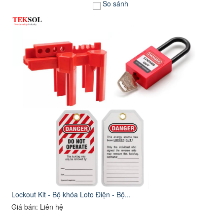
So sánh
Lockout Kit - Bộ khóa Loto Điện - Bộ...
Giá bán: Liên hệ