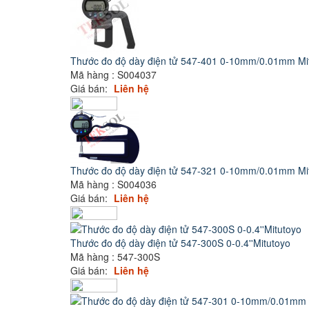
Thước đo độ dày điện tử 547-401 0-10mm/0.01mm Mi
Mã hàng : S004037
Giá bán:
Liên hệ
Thước đo độ dày điện tử 547-321 0-10mm/0.01mm Mi
Mã hàng : S004036
Giá bán:
Liên hệ
Thước đo độ dày điện tử 547-300S 0-0.4''Mitutoyo
Mã hàng : 547-300S
Giá bán:
Liên hệ