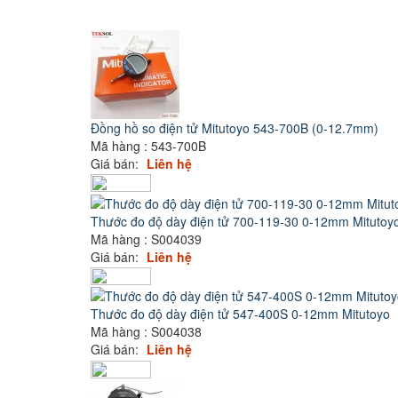
Đồng hồ so điện tử Mitutoyo 543-700B (0-12.7mm)
Mã hàng : 543-700B
Giá bán:
Liên hệ
Thước đo độ dày điện tử 700-119-30 0-12mm Mitutoyo
Mã hàng : S004039
Giá bán:
Liên hệ
Thước đo độ dày điện tử 547-400S 0-12mm Mitutoyo
Mã hàng : S004038
Giá bán:
Liên hệ