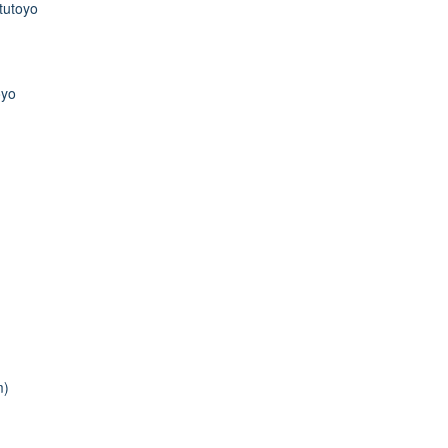
tutoyo