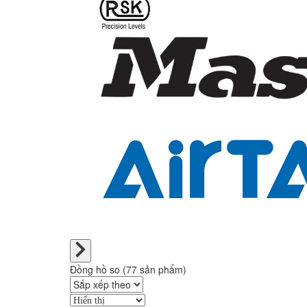
Đồng hồ so (77 sản phẩm)