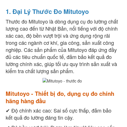
1. Đại Lý Thước Đo Mitutoyo
Thước đo Mitutoyo là dòng dụng cụ đo lường chất
lượng cao đến từ Nhật Bản, nổi tiếng với độ chính
xác cao, độ bền vượt trội và ứng dụng rộng rãi
trong các ngành cơ khí, gia công, sản xuất công
nghiệp. Các sản phẩm của Mitutoyo đáp ứng đầy
đủ các tiêu chuẩn quốc tế, đảm bảo kết quả đo
lường chính xác, giúp tối ưu quy trình sản xuất và
kiểm tra chất lượng sản phẩm.
Mitutoyo - Thiết bị đo, dụng cụ đo chính
hãng hàng đầu
✔ Độ chính xác cao: Sai số cực thấp, đảm bảo
kết quả đo lường đáng tin cậy.