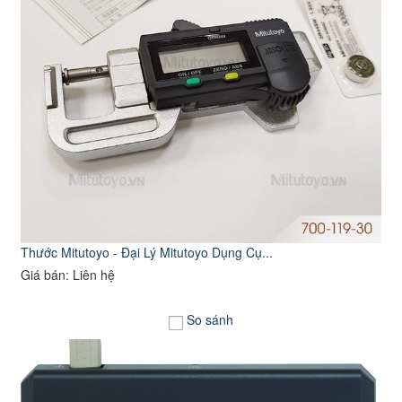
Thước Mitutoyo - Đại Lý Mitutoyo Dụng Cụ...
Giá bán: Liên hệ
So sánh