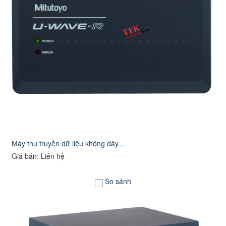
Máy thu truyền dữ liệu không dây...
Giá bán: Liên hệ
So sánh