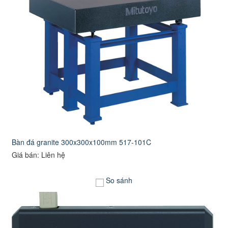
Bàn đá granite 300x300x100mm 517-101C
Giá bán: Liên hệ
So sánh