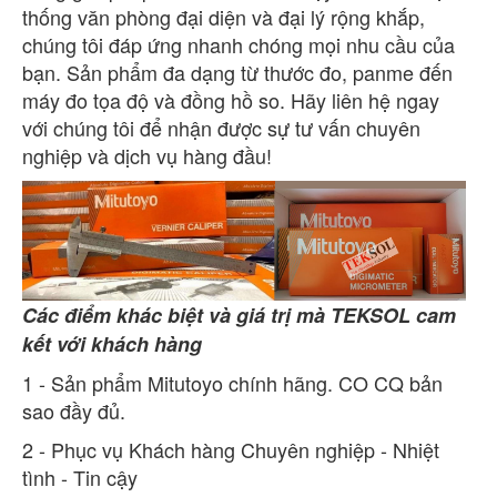
thống văn phòng đại diện và đại lý rộng khắp,
chúng tôi đáp ứng nhanh chóng mọi nhu cầu của
bạn. Sản phẩm đa dạng từ thước đo, panme đến
máy đo tọa độ và đồng hồ so. Hãy liên hệ ngay
với chúng tôi để nhận được sự tư vấn chuyên
nghiệp và dịch vụ hàng đầu!
Các điểm khác biệt và giá trị mà TEKSOL cam
kết với khách hàng
1 - Sản phẩm Mitutoyo chính hãng. CO CQ bản
sao đầy đủ.
2 - Phục vụ Khách hàng Chuyên nghiệp - Nhiệt
tình - Tin cậy