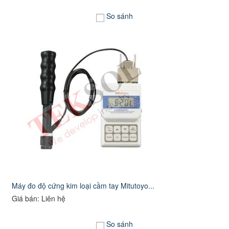
So sánh
Máy đo độ cứng kim loại cầm tay Mitutoyo...
Giá bán: Liên hệ
So sánh