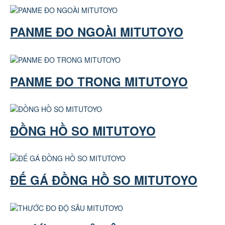
PANME ĐO NGOÀI MITUTOYO
PANME ĐO TRONG MITUTOYO
ĐỒNG HỒ SO MITUTOYO
ĐẾ GÁ ĐỒNG HỒ SO MITUTOYO