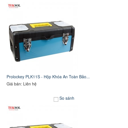
Prolockey PLK11S - Hộp Khóa An Toàn Bảo...
Giá bán: Liên hệ
So sánh