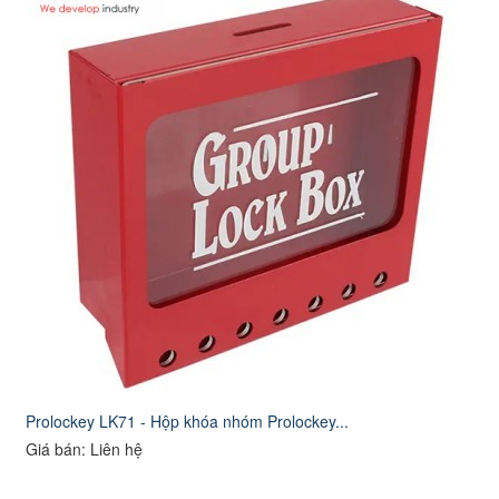
Prolockey LK71 - Hộp khóa nhóm Prolockey...
Giá bán: Liên hệ