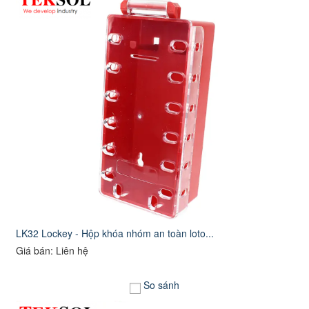
LK32 Lockey - Hộp khóa nhóm an toàn loto...
Giá bán: Liên hệ
So sánh