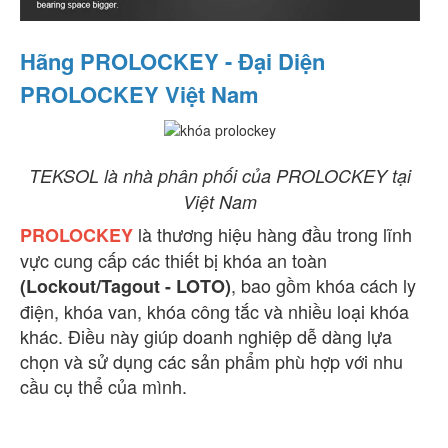
Hãng PROLOCKEY - Đại Diện
PROLOCKEY Việt Nam
TEKSOL là nhà phân phối của PROLOCKEY tại
Việt Nam
là thương hiệu hàng đầu trong lĩnh
PROLOCKEY
vực cung cấp các thiết bị khóa an toàn
, bao gồm khóa cách ly
(Lockout/Tagout - LOTO)
điện, khóa van, khóa công tắc và nhiều loại khóa
khác. Điều này giúp doanh nghiệp dễ dàng lựa
chọn và sử dụng các sản phẩm phù hợp với nhu
cầu cụ thể của mình.