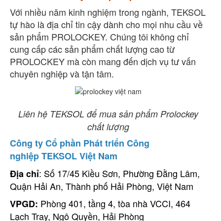
Với nhiều năm kinh nghiệm trong ngành, TEKSOL
tự hào là địa chỉ tin cậy dành cho mọi nhu cầu về
sản phẩm PROLOCKEY. Chúng tôi không chỉ
cung cấp các sản phẩm chất lượng cao từ
PROLOCKEY mà còn mang đến dịch vụ tư vấn
chuyên nghiệp và tận tâm.
Liên hệ TEKSOL để mua sản phẩm Prolockey
chất lượng
Công ty Cổ phần Phát triển Công
nghiệp TEKSOL Việt Nam
: Số 17/45 Kiều Sơn, Phường Đằng Lâm,
Địa chỉ
Quận Hải An, Thành phố Hải Phòng, Việt Nam
Phòng 401, tầng 4, tòa nhà VCCI, 464
VPGD:
Lạch Tray, Ngô Quyền, Hải Phòng