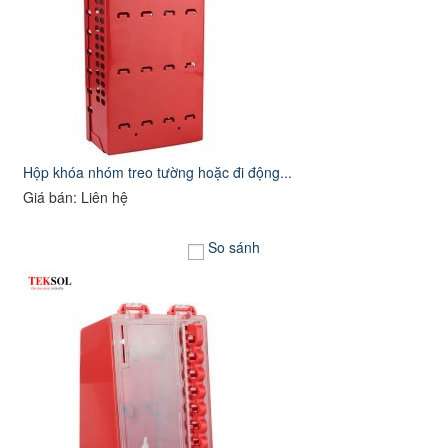
Hộp khóa nhóm treo tường hoặc đi động...
Giá bán: Liên hệ
So sánh