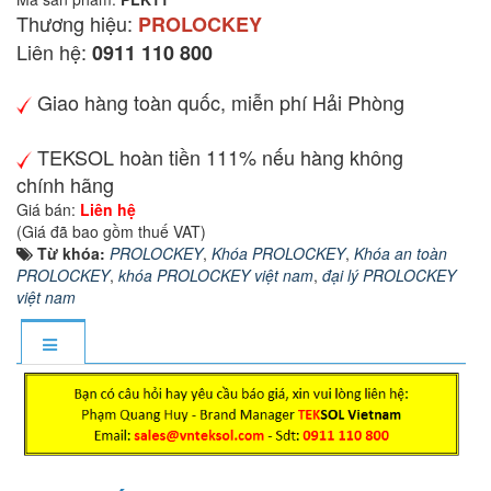
Thương hiệu:
PROLOCKEY
Liên hệ:
0911 110 800
Giao hàng toàn quốc, miễn phí Hải Phòng
TEKSOL hoàn tiền 111% nếu hàng không
chính hãng
Giá bán:
Liên hệ
(Giá đã bao gồm thuế VAT)
Từ khóa:
PROLOCKEY
,
Khóa PROLOCKEY
,
Khóa an toàn
PROLOCKEY
,
khóa PROLOCKEY việt nam
,
đại lý PROLOCKEY
việt nam