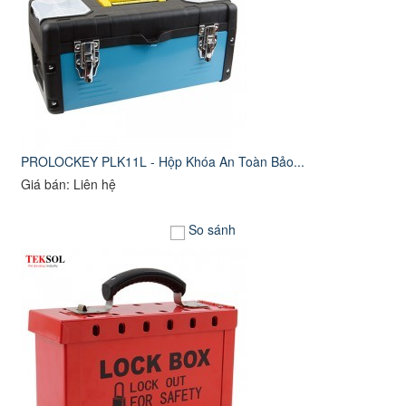
PROLOCKEY PLK11L - Hộp Khóa An Toàn Bảo...
Giá bán: Liên hệ
So sánh