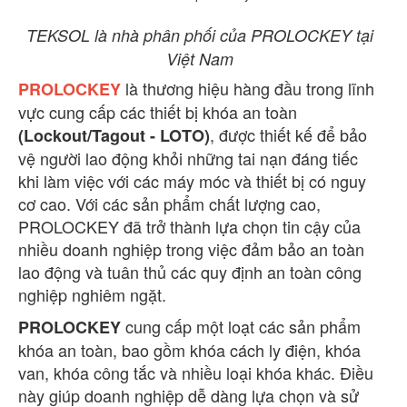
TEKSOL là nhà phân phối của PROLOCKEY tại
Việt Nam
là thương hiệu hàng đầu trong lĩnh
PROLOCKEY
vực cung cấp các thiết bị khóa an toàn
, được thiết kế để bảo
(Lockout/Tagout - LOTO)
vệ người lao động khỏi những tai nạn đáng tiếc
khi làm việc với các máy móc và thiết bị có nguy
cơ cao. Với các sản phẩm chất lượng cao,
PROLOCKEY đã trở thành lựa chọn tin cậy của
nhiều doanh nghiệp trong việc đảm bảo an toàn
lao động và tuân thủ các quy định an toàn công
nghiệp nghiêm ngặt.
cung cấp một loạt các sản phẩm
PROLOCKEY
khóa an toàn, bao gồm khóa cách ly điện, khóa
van, khóa công tắc và nhiều loại khóa khác. Điều
này giúp doanh nghiệp dễ dàng lựa chọn và sử