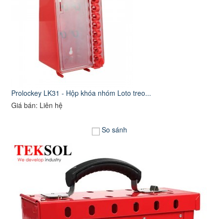
Prolockey LK31 - Hộp khóa nhóm Loto treo...
Giá bán: Liên hệ
So sánh