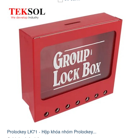
Prolockey LK71 - Hộp khóa nhóm Prolockey...