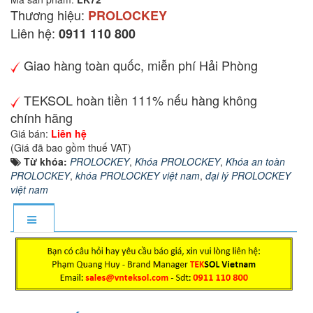
Thương hiệu:
PROLOCKEY
Liên hệ:
0911 110 800
Giao hàng toàn quốc, miễn phí Hải Phòng
TEKSOL hoàn tiền 111% nếu hàng không
chính hãng
Giá bán:
Liên hệ
(Giá đã bao gồm thuế VAT)
Từ khóa:
PROLOCKEY
,
Khóa PROLOCKEY
,
Khóa an toàn
PROLOCKEY
,
khóa PROLOCKEY việt nam
,
đại lý PROLOCKEY
việt nam