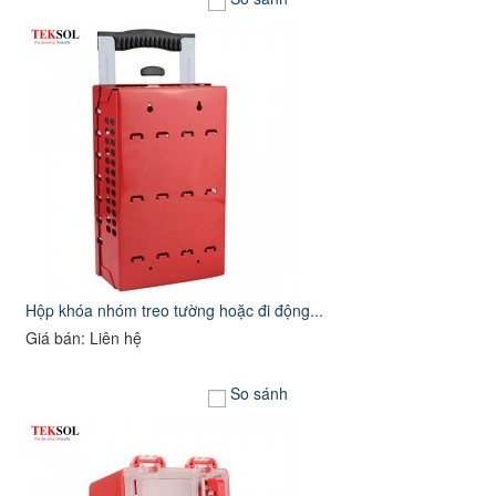
Hộp khóa nhóm treo tường hoặc đi động...
Giá bán: Liên hệ
So sánh