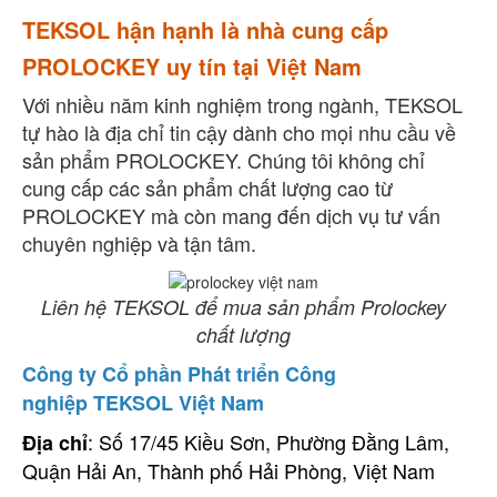
TEKSOL hận hạnh là nhà cung cấp
PROLOCKEY uy tín tại Việt Nam
Với nhiều năm kinh nghiệm trong ngành, TEKSOL
tự hào là địa chỉ tin cậy dành cho mọi nhu cầu về
sản phẩm PROLOCKEY. Chúng tôi không chỉ
cung cấp các sản phẩm chất lượng cao từ
PROLOCKEY mà còn mang đến dịch vụ tư vấn
chuyên nghiệp và tận tâm.
Liên hệ TEKSOL để mua sản phẩm Prolockey
chất lượng
Công ty Cổ phần Phát triển Công
nghiệp TEKSOL Việt Nam
: Số 17/45 Kiều Sơn, Phường Đằng Lâm,
Địa chỉ
Quận Hải An, Thành phố Hải Phòng, Việt Nam