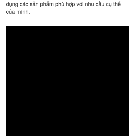
dụng các sản phẩm phù hợp với nhu cầu cụ thể
của mình.