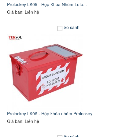
Prolockey LK05 - Hộp Khóa Nhóm Loto...
Giá bán: Liên hệ
So sánh
Prolockey LK06 - Hộp khóa nhóm Prolockey...
Giá bán: Liên hệ
So sánh