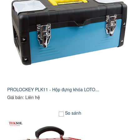
PROLOCKEY PLK11 - Hộp đựng khóa LOTO...
Giá bán: Liên hệ
So sánh