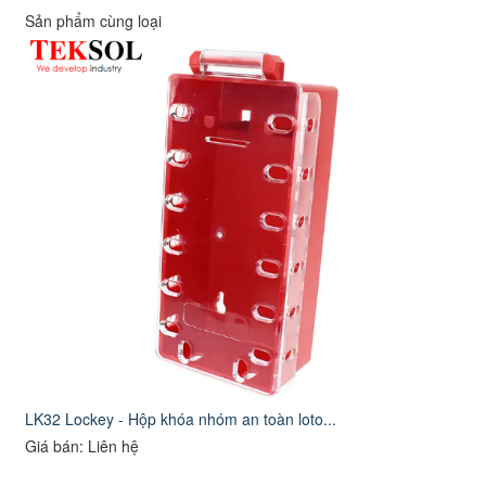
Sản phẩm cùng loại
LK32 Lockey - Hộp khóa nhóm an toàn loto...
Giá bán: Liên hệ