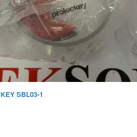
CKEY SBL03-1