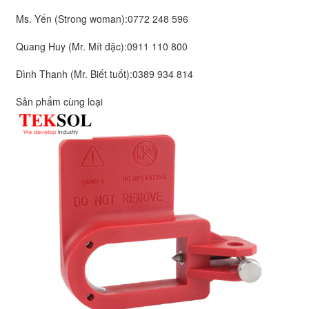
Ms. Yến (Strong woman):
0772 248 596
Quang Huy (Mr. Mít đặc):
0911 110 800
Đình Thanh (Mr. Biết tuốt):
0389 934 814
Sản phẩm cùng loại