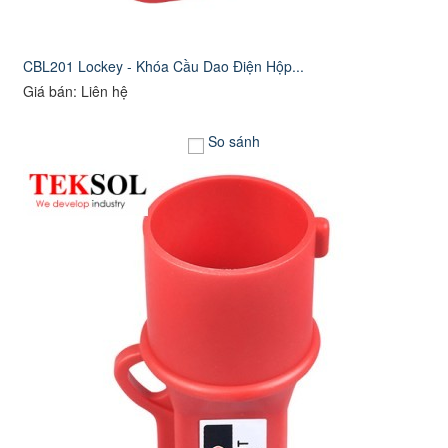
CBL201 Lockey - Khóa Cầu Dao Điện Hộp...
Giá bán: Liên hệ
So sánh