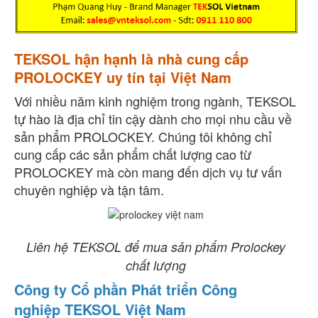
TEKSOL hận hạnh là nhà cung cấp
PROLOCKEY uy tín tại Việt Nam
Với nhiều năm kinh nghiệm trong ngành, TEKSOL
tự hào là địa chỉ tin cậy dành cho mọi nhu cầu về
sản phẩm PROLOCKEY. Chúng tôi không chỉ
cung cấp các sản phẩm chất lượng cao từ
PROLOCKEY mà còn mang đến dịch vụ tư vấn
chuyên nghiệp và tận tâm.
Liên hệ TEKSOL để mua sản phẩm Prolockey
chất lượng
Công ty Cổ phần Phát triển Công
nghiệp TEKSOL Việt Nam