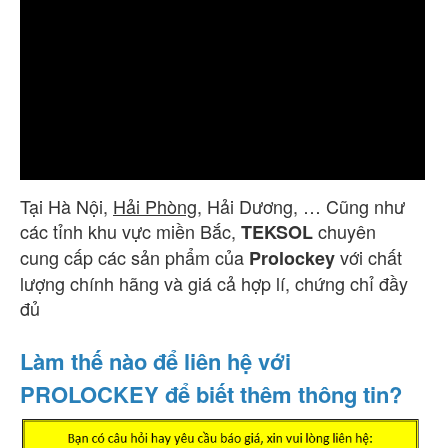
Tại Hà Nội,
Hải Phòng
, Hải Dương, … Cũng như
các tỉnh khu vực miền Bắc,
chuyên
TEKSOL
cung cấp các sản phẩm của
với chất
Prolockey
lượng chính hãng và giá cả hợp lí, chứng chỉ đầy
đủ
Làm thế nào để liên hệ với
PROLOCKEY để biết thêm thông tin?