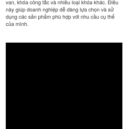
van, khóa công tắc và nhiều loại khóa khác. Điều
này giúp doanh nghiệp dễ dàng lựa chọn và sử
dụng các sản phẩm phù hợp với nhu cầu cụ thể
của mình.