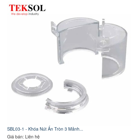
SBL03-1 - Khóa Nút Ấn Tròn 3 Mảnh...
Giá bán: Liên hệ