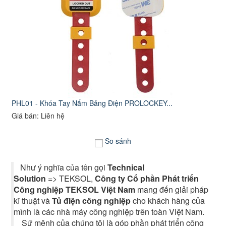
PHL01 - Khóa Tay Nắm Bảng Điện PROLOCKEY...
Giá bán: Liên hệ
So sánh
Như ý nghĩa của tên gọi
Technical
Solution
=> TEKSOL,
Công ty Cổ phần Phát triển
Công nghiệp TEKSOL Việt Nam
mang đến giải pháp
kĩ thuật và
Tủ điện công nghiệp
cho khách hàng của
mình là các nhà máy công nghiệp trên toàn Việt Nam.
Sứ mệnh của chúng tôi là góp phần phát triển công