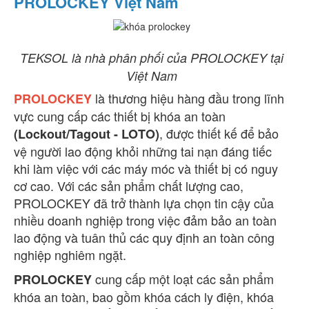
PROLOCKEY Việt Nam
TEKSOL là nhà phân phối của PROLOCKEY tại
Việt Nam
là thương hiệu hàng đầu trong lĩnh
PROLOCKEY
vực cung cấp các thiết bị khóa an toàn
, được thiết kế để bảo
(Lockout/Tagout - LOTO)
vệ người lao động khỏi những tai nạn đáng tiếc
khi làm việc với các máy móc và thiết bị có nguy
cơ cao. Với các sản phẩm chất lượng cao,
PROLOCKEY đã trở thành lựa chọn tin cậy của
nhiều doanh nghiệp trong việc đảm bảo an toàn
lao động và tuân thủ các quy định an toàn công
nghiệp nghiêm ngặt.
cung cấp một loạt các sản phẩm
PROLOCKEY
khóa an toàn, bao gồm khóa cách ly điện, khóa