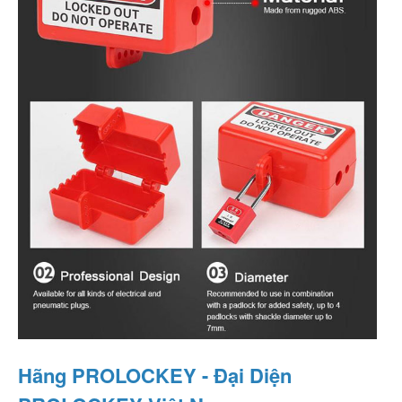
Hãng PROLOCKEY - Đại Diện