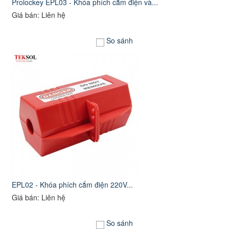
Prolockey EPL03 - Khóa phích cắm điện và...
Giá bán: Liên hệ
So sánh
EPL02 - Khóa phích cắm điện 220V...
Giá bán: Liên hệ
So sánh