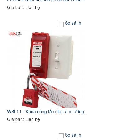
Giá bán: Liên hệ
So sánh
WSL11 - Khóa công tắc điện âm tường...
Giá bán: Liên hệ
So sánh