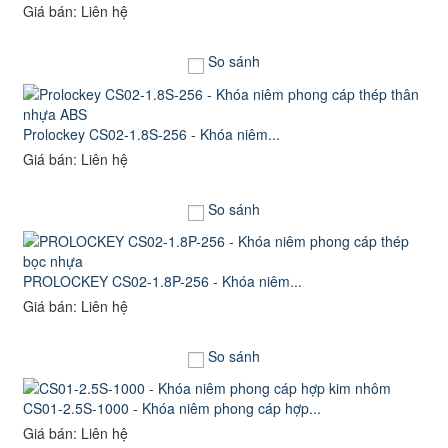
Giá bán: Liên hệ
So sánh
Prolockey CS02-1.8S-256 - Khóa niêm...
Giá bán: Liên hệ
So sánh
PROLOCKEY CS02-1.8P-256 - Khóa niêm...
Giá bán: Liên hệ
So sánh
CS01-2.5S-1000 - Khóa niêm phong cáp hợp...
Giá bán: Liên hệ