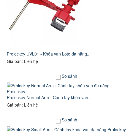
Prolockey UVL01 - Khóa van Loto đa năng...
Giá bán: Liên hệ
So sánh
Prolockey Normal Arm - Cánh tay khóa van...
Giá bán: Liên hệ
So sánh