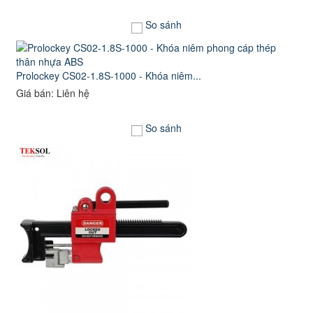
So sánh
Prolockey CS02-1.8S-1000 - Khóa niêm...
Giá bán: Liên hệ
So sánh