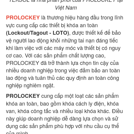
Việt Nam
là thương hiệu hàng đầu trong lĩnh
PROLOCKEY
vực cung cấp các thiết bị khóa an toàn
, được thiết kế để bảo
(Lockout/Tagout - LOTO)
vệ người lao động khỏi những tai nạn đáng tiếc
khi làm việc với các máy móc và thiết bị có nguy
cơ cao. Với các sản phẩm chất lượng cao,
PROLOCKEY đã trở thành lựa chọn tin cậy của
nhiều doanh nghiệp trong việc đảm bảo an toàn
lao động và tuân thủ các quy định an toàn công
nghiệp nghiêm ngặt.
cung cấp một loạt các sản phẩm
PROLOCKEY
khóa an toàn, bao gồm khóa cách ly điện, khóa
van, khóa công tắc và nhiều loại khóa khác. Điều
này giúp doanh nghiệp dễ dàng lựa chọn và sử
dụng các sản phẩm phù hợp với nhu cầu cụ thể
của mình.