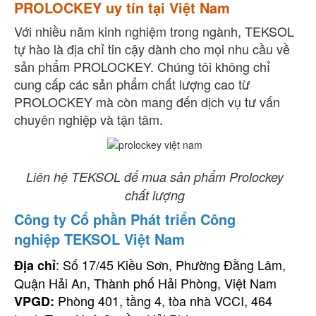
PROLOCKEY uy tín tại Việt Nam
Với nhiều năm kinh nghiệm trong ngành, TEKSOL
tự hào là địa chỉ tin cậy dành cho mọi nhu cầu về
sản phẩm PROLOCKEY. Chúng tôi không chỉ
cung cấp các sản phẩm chất lượng cao từ
PROLOCKEY mà còn mang đến dịch vụ tư vấn
chuyên nghiệp và tận tâm.
Liên hệ TEKSOL để mua sản phẩm Prolockey
chất lượng
Công ty Cổ phần Phát triển Công
nghiệp TEKSOL Việt Nam
: Số 17/45 Kiều Sơn, Phường Đằng Lâm,
Địa chỉ
Quận Hải An, Thành phố Hải Phòng, Việt Nam
Phòng 401, tầng 4, tòa nhà VCCI, 464
VPGD: