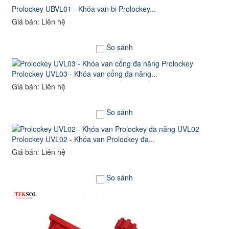
Prolockey UBVL01 - Khóa van bi Prolockey...
Giá bán: Liên hệ
So sánh
Prolockey UVL03 - Khóa van cổng đa năng...
Giá bán: Liên hệ
So sánh
Prolockey UVL02 - Khóa van Prolockey đa...
Giá bán: Liên hệ
So sánh