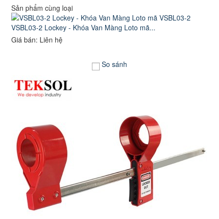
Sản phẩm cùng loại
VSBL03-2 Lockey - Khóa Van Màng Loto mã...
Giá bán: Liên hệ
So sánh