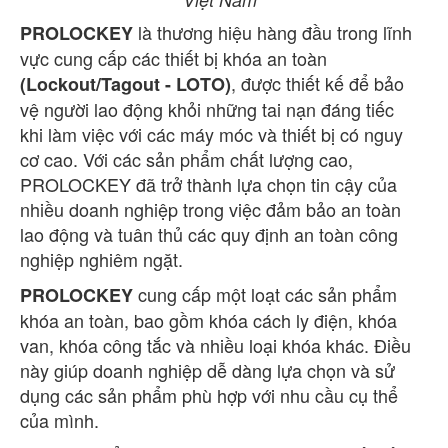
là thương hiệu hàng đầu trong lĩnh
PROLOCKEY
vực cung cấp các thiết bị khóa an toàn
, được thiết kế để bảo
(Lockout/Tagout - LOTO)
vệ người lao động khỏi những tai nạn đáng tiếc
khi làm việc với các máy móc và thiết bị có nguy
cơ cao. Với các sản phẩm chất lượng cao,
PROLOCKEY đã trở thành lựa chọn tin cậy của
nhiều doanh nghiệp trong việc đảm bảo an toàn
lao động và tuân thủ các quy định an toàn công
nghiệp nghiêm ngặt.
cung cấp một loạt các sản phẩm
PROLOCKEY
khóa an toàn, bao gồm khóa cách ly điện, khóa
van, khóa công tắc và nhiều loại khóa khác. Điều
này giúp doanh nghiệp dễ dàng lựa chọn và sử
dụng các sản phẩm phù hợp với nhu cầu cụ thể
của mình.