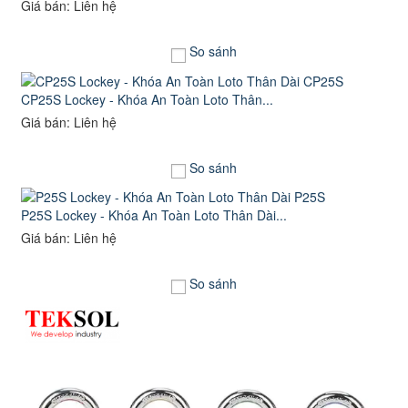
Giá bán: Liên hệ
So sánh
CP25S Lockey - Khóa An Toàn Loto Thân...
Giá bán: Liên hệ
So sánh
P25S Lockey - Khóa An Toàn Loto Thân Dài...
Giá bán: Liên hệ
So sánh