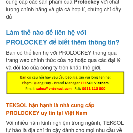
cung cấp các sản phẩm của
với chất
Prolockey
lượng chính hãng và giá cả hợp lí, chứng chỉ đầy
đủ
Làm thế nào để liên hệ với
PROLOCKEY để biết thêm thông tin?
Bạn có thể liên hệ với PROLOCKEY thông qua
trang web chính thức của họ hoặc qua các đại lý
và đối tác của công ty trên khắp thế giới.
TEKSOL hận hạnh là nhà cung cấp
PROLOCKEY uy tín tại Việt Nam
Với nhiều năm kinh nghiệm trong ngành, TEKSOL
tự hào là địa chỉ tin cậy dành cho mọi nhu cầu về