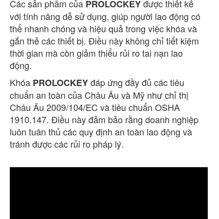
Các sản phẩm của
được thiết kế
PROLOCKEY
với tính năng dễ sử dụng, giúp người lao động có
thể nhanh chóng và hiệu quả trong việc khóa và
gắn thẻ các thiết bị. Điều này không chỉ tiết kiệm
thời gian mà còn giảm thiểu rủi ro tai nạn lao
động.
Khóa
đáp ứng đầy đủ các tiêu
PROLOCKEY
chuẩn an toàn của Châu Âu và Mỹ như chỉ thị
Châu Âu 2009/104/EC và tiêu chuẩn OSHA
1910.147. Điều này đảm bảo rằng doanh nghiệp
luôn tuân thủ các quy định an toàn lao động và
tránh được các rủi ro pháp lý.