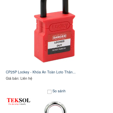
CP25P Lockey - Khóa An Toàn Loto Thân...
Giá bán: Liên hệ
So sánh