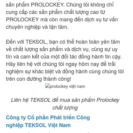
sản phẩm PROLOCKEY. Chúng tôi không chỉ
cung cấp các sản phẩm chất lượng cao từ
PROLOCKEY mà còn mang đến dịch vụ tư vấn
chuyên nghiệp và tận tâm.
Đến với TEKSOL, bạn có thể hoàn toàn yên tâm
về chất lượng sản phẩm và dịch vụ, cùng sự uy
tín và cam kết của một đối tác đồng hành tin cậy.
Hãy liên hệ với chúng tôi ngay hôm nay để trải
nghiệm sự khác biệt và đồng hành cùng chúng tôi
trên con đường thành công!
Liên hệ TEKSOL để mua sản phẩm Prolockey
chất lượng
Công ty Cổ phần Phát triển Công
nghiệp TEKSOL Việt Nam