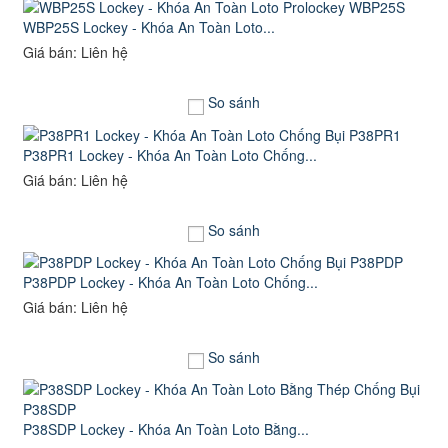
WBP25S Lockey - Khóa An Toàn Loto...
Giá bán: Liên hệ
So sánh
P38PR1 Lockey - Khóa An Toàn Loto Chống...
Giá bán: Liên hệ
So sánh
P38PDP Lockey - Khóa An Toàn Loto Chống...
Giá bán: Liên hệ
So sánh
P38SDP Lockey - Khóa An Toàn Loto Bằng...