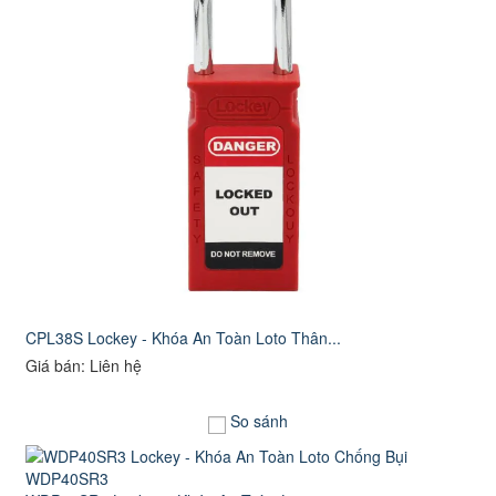
CPL38S Lockey - Khóa An Toàn Loto Thân...
Giá bán: Liên hệ
So sánh