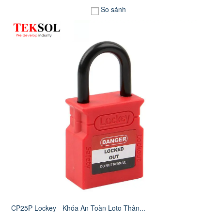
So sánh
CP25P Lockey - Khóa An Toàn Loto Thân...