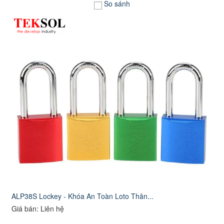
So sánh
ALP38S Lockey - Khóa An Toàn Loto Thân...
Giá bán: Liên hệ