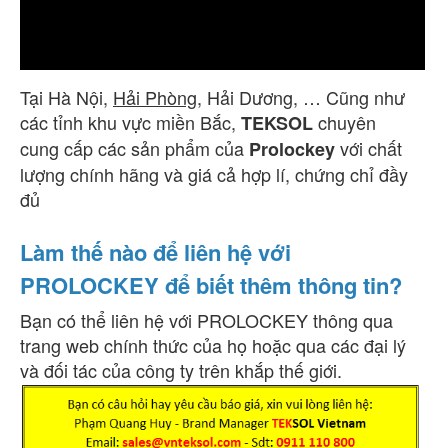
Tại Hà Nội,
Hải Phòng
, Hải Dương, … Cũng như
các tỉnh khu vực miền Bắc,
chuyên
TEKSOL
cung cấp các sản phẩm của
với chất
Prolockey
lượng chính hãng và giá cả hợp lí, chứng chỉ đầy
đủ
Làm thế nào để liên hệ với
PROLOCKEY để biết thêm thông tin?
Bạn có thể liên hệ với PROLOCKEY thông qua
trang web chính thức của họ hoặc qua các đại lý
và đối tác của công ty trên khắp thế giới.