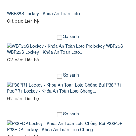
WBP38S Lockey - Khóa An Toàn Loto...
Giá bán: Liên hệ
So sánh
WBP25S Lockey - Khóa An Toàn Loto...
Giá bán: Liên hệ
So sánh
P38PR1 Lockey - Khóa An Toàn Loto Chống...
Giá bán: Liên hệ
So sánh
P38PDP Lockey - Khóa An Toàn Loto Chống...