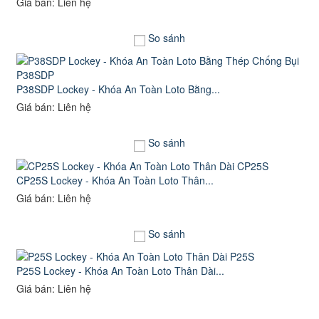
Giá bán: Liên hệ
So sánh
P38SDP Lockey - Khóa An Toàn Loto Bằng...
Giá bán: Liên hệ
So sánh
CP25S Lockey - Khóa An Toàn Loto Thân...
Giá bán: Liên hệ
So sánh
P25S Lockey - Khóa An Toàn Loto Thân Dài...
Giá bán: Liên hệ