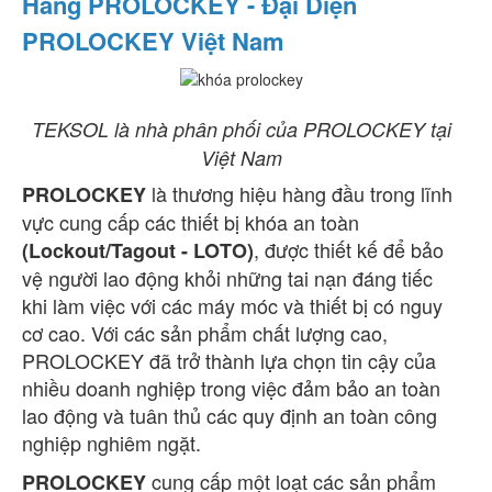
Hãng PROLOCKEY - Đại Diện
PROLOCKEY Việt Nam
TEKSOL là nhà phân phối của PROLOCKEY tại
Việt Nam
là thương hiệu hàng đầu trong lĩnh
PROLOCKEY
vực cung cấp các thiết bị khóa an toàn
, được thiết kế để bảo
(Lockout/Tagout - LOTO)
vệ người lao động khỏi những tai nạn đáng tiếc
khi làm việc với các máy móc và thiết bị có nguy
cơ cao. Với các sản phẩm chất lượng cao,
PROLOCKEY đã trở thành lựa chọn tin cậy của
nhiều doanh nghiệp trong việc đảm bảo an toàn
lao động và tuân thủ các quy định an toàn công
nghiệp nghiêm ngặt.
cung cấp một loạt các sản phẩm
PROLOCKEY