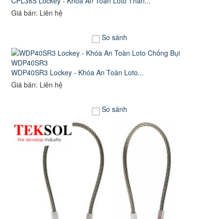
CPL38S Lockey - Khóa An Toàn Loto Thân...
Giá bán: Liên hệ
So sánh
WDP40SR3 Lockey - Khóa An Toàn Loto...
Giá bán: Liên hệ
So sánh