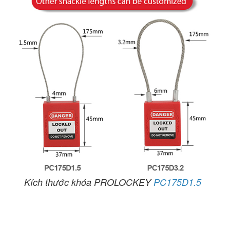
Kích thước khóa PROLOCKEY
PC175D1.5