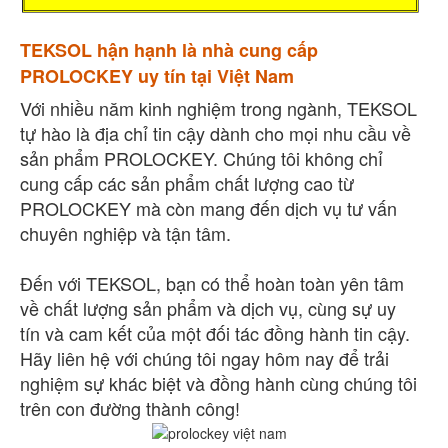
TEKSOL hận hạnh là nhà cung cấp
PROLOCKEY uy tín tại Việt Nam
Với nhiều năm kinh nghiệm trong ngành, TEKSOL
tự hào là địa chỉ tin cậy dành cho mọi nhu cầu về
sản phẩm PROLOCKEY. Chúng tôi không chỉ
cung cấp các sản phẩm chất lượng cao từ
PROLOCKEY mà còn mang đến dịch vụ tư vấn
chuyên nghiệp và tận tâm.
Đến với TEKSOL, bạn có thể hoàn toàn yên tâm
về chất lượng sản phẩm và dịch vụ, cùng sự uy
tín và cam kết của một đối tác đồng hành tin cậy.
Hãy liên hệ với chúng tôi ngay hôm nay để trải
nghiệm sự khác biệt và đồng hành cùng chúng tôi
trên con đường thành công!