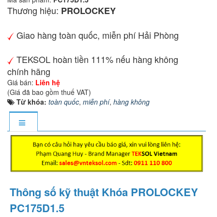
Thương hiệu:
PROLOCKEY
Giao hàng toàn quốc, miễn phí Hải Phòng
TEKSOL hoàn tiền 111% nếu hàng không
chính hãng
Giá bán:
Liên hệ
(Giá đã bao gồm thuế VAT)
Từ khóa:
toàn quốc
,
miễn phí
,
hàng không
Thông số kỹ thuật Khóa PROLOCKEY
PC175D1.5