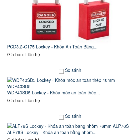
PCD3.2-C175 Lockey - Khóa An Toàn Bằng...
Giá bán: Liên hệ
So sánh
WDP40SD5 Lockey - Khóa móc an toàn thép...
Giá bán: Liên hệ
So sánh
ALP76S Lockey - Khóa an toàn bằng nhôm...