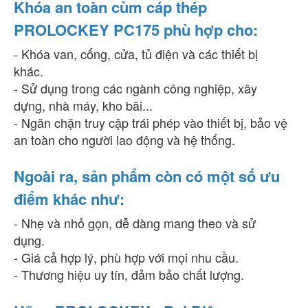
Khóa an toàn cùm cáp thép
PROLOCKEY PC175 phù hợp cho:
- Khóa van, cống, cửa, tủ điện và các thiết bị
khác.
- Sử dụng trong các ngành công nghiệp, xây
dựng, nhà máy, kho bãi...
- Ngăn chặn truy cập trái phép vào thiết bị, bảo vệ
an toàn cho người lao động và hệ thống.
Ngoài ra, sản phẩm còn có một số ưu
điểm khác như:
- Nhẹ và nhỏ gọn, dễ dàng mang theo và sử
dụng.
- Giá cả hợp lý, phù hợp với mọi nhu cầu.
- Thương hiệu uy tín, đảm bảo chất lượng.