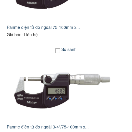
Panme điện tử đo ngoài 75-100mm x...
Giá bán: Liên hệ
So sánh
Panme điện tử đo ngoài 3-4"/75-100mm x...