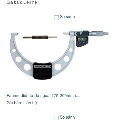
Giá bán: Liên hệ
So sánh
Panme điện tử đo ngoài 175-200mm x...
Giá bán: Liên hệ
So sánh