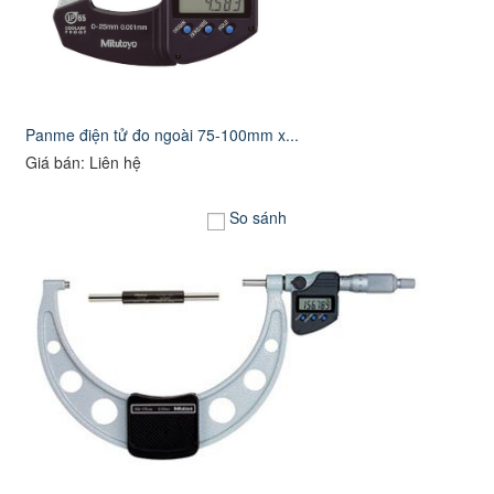
Panme điện tử đo ngoài 75-100mm x...
Giá bán: Liên hệ
So sánh