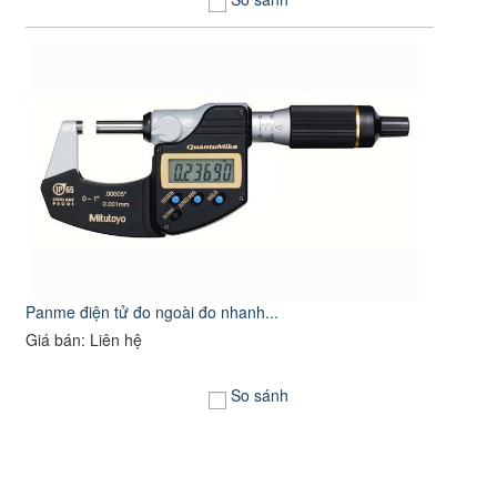
Panme điện tử đo ngoài đo nhanh...
Giá bán: Liên hệ
So sánh