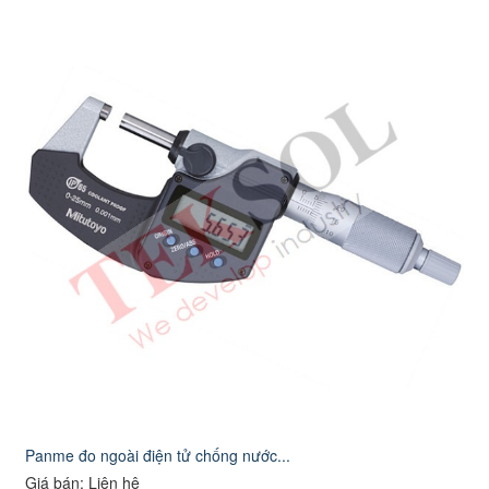
Panme đo ngoài điện tử chống nước...
Giá bán: Liên hệ