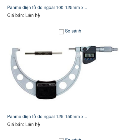
Panme điện tử đo ngoài 100-125mm x...
Giá bán: Liên hệ
So sánh
Panme điện tử đo ngoài 125-150mm x...
Giá bán: Liên hệ
So sánh