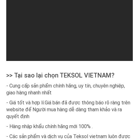
>> Tại sao lại chọn TEKSOL VIETNAM?
- Cung cấp sản phẩm chính hãng, uy tín, chuyên nghiệp,
giao hàng nhanh nhất
- Giá tốt và hợp lí.Giá bán đã được thông báo rõ ràng trên
website để Người mua hàng dễ dàng tham khảo và ra
quyết định
- Hàng nhập khẩu chính hãng mới 100% .
- Các sản phẩm và dịch vụ của Teksol vietnam luôn được