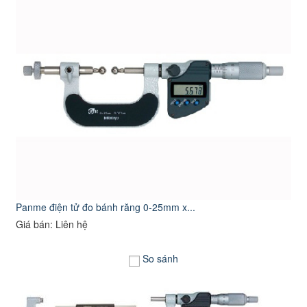
Panme điện tử đo bánh răng 0-25mm x...
Giá bán: Liên hệ
So sánh