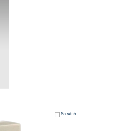
So sánh