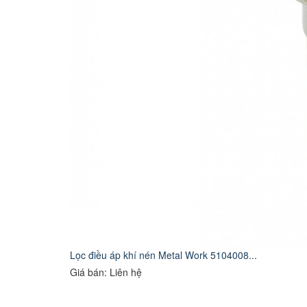
Lọc điều áp khí nén Metal Work 5104008...
Giá bán: Liên hệ