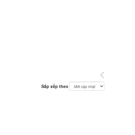
Sắp xếp theo