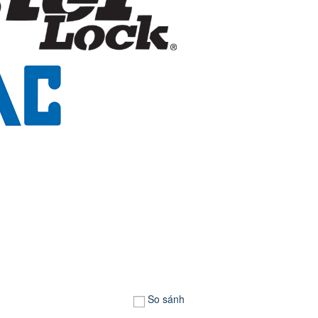
So sánh