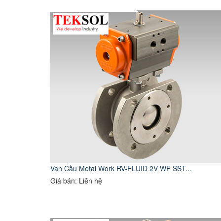
Van Cầu Metal Work RV-FLUID 2V WF SST...
Giá bán: Liên hệ