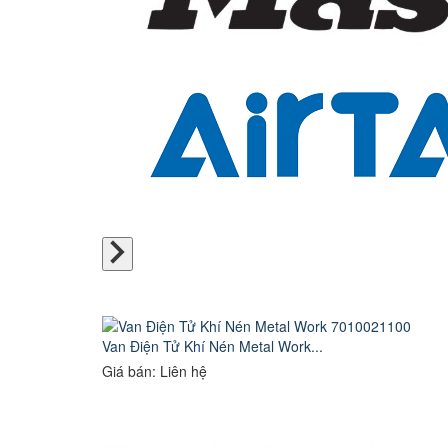
Van Điện Tử Khí Nén Metal Work...
Giá bán: Liên hệ