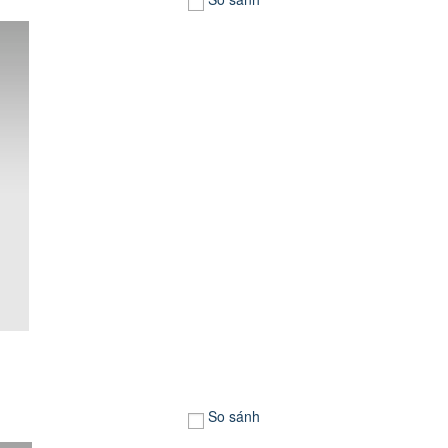
So sánh