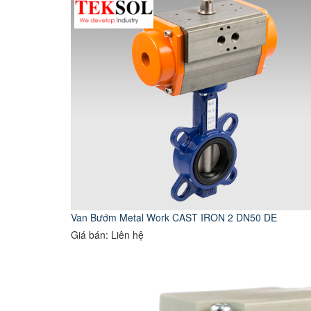
Van Bướm Metal Work CAST IRON 2 DN50 DE
Giá bán: Liên hệ