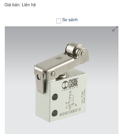
Giá bán: Liên hệ
So sánh