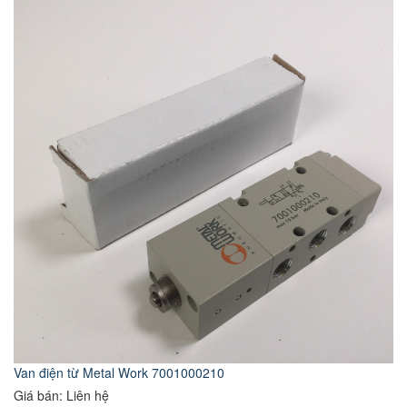
Van điện từ Metal Work 7001000210
Giá bán: Liên hệ