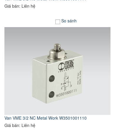
Giá bán: Liên hệ
So sánh
Van VME 3/2 NC Metal Work W3501001110
Giá bán: Liên hệ