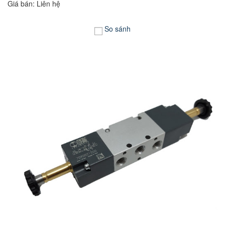
Giá bán: Liên hệ
So sánh