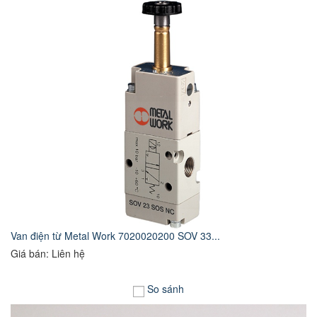
Van điện từ Metal Work 7020020200 SOV 33...
Giá bán: Liên hệ
So sánh