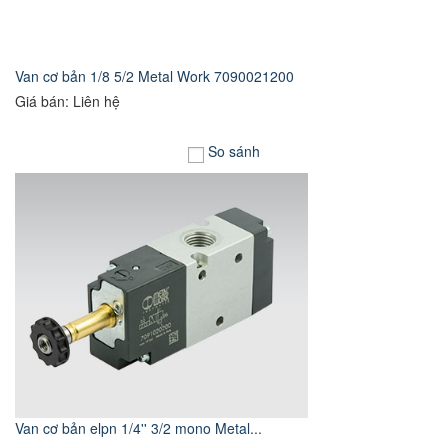
Van cơ bản 1/8 5/2 Metal Work 7090021200
Giá bán: Liên hệ
So sánh
Van cơ bản elpn 1/4'' 3/2 mono Metal...