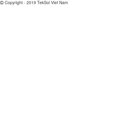
Copyright - 2019 TekSol Viet Nam