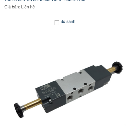
Giá bán: Liên hệ
So sánh