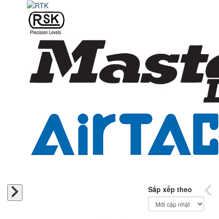
Sắp xếp theo