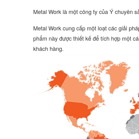
Metal Work là một công ty của Ý chuyên sả
Metal Work cung cấp một loạt các giải phá
phẩm này được thiết kế để tích hợp một cá
khách hàng.