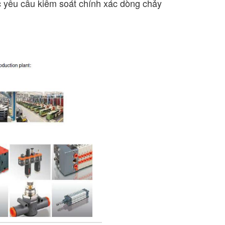
c yêu cầu kiểm soát chính xác dòng chảy