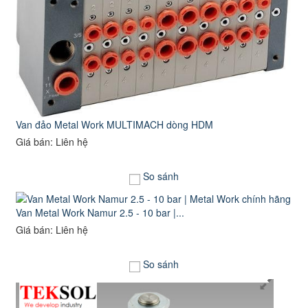
Van đảo Metal Work MULTIMACH dòng HDM
Giá bán: Liên hệ
So sánh
Van Metal Work Namur 2.5 - 10 bar |...
Giá bán: Liên hệ
So sánh