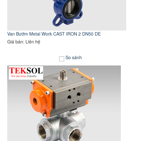
Van Bướm Metal Work CAST IRON 2 DN50 DE
Giá bán: Liên hệ
So sánh