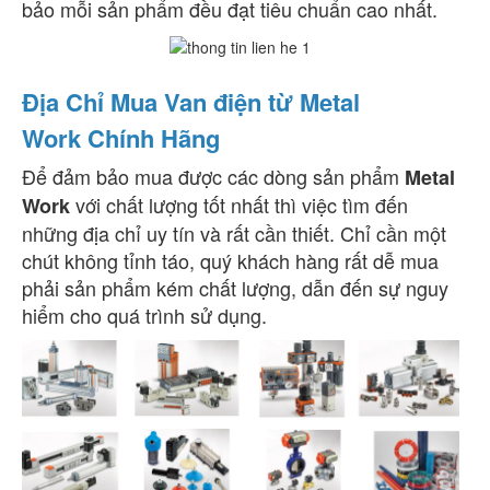
bảo mỗi sản phẩm đều đạt tiêu chuẩn cao nhất.
Địa Chỉ Mua Van điện từ Metal
Work Chính Hãng
Để đảm bảo mua được các dòng sản phẩm
Metal
với chất lượng tốt nhất thì việc tìm đến
Work
những địa chỉ uy tín và rất cần thiết. Chỉ cần một
chút không tỉnh táo, quý khách hàng rất dễ mua
phải sản phẩm kém chất lượng, dẫn đến sự nguy
hiểm cho quá trình sử dụng.