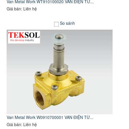
Van Metal Work WT910100020 VAN ĐIỆN TỪ...
Giá bán: Liên hệ
So sánh
Van Metal Work W0910700001 VAN ĐIỆN TỪ...
Giá bán: Liên hệ