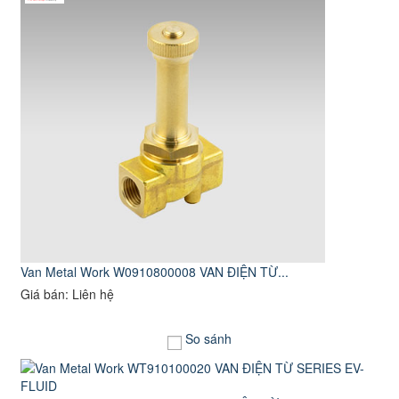
Van Metal Work W0910800008 VAN ĐIỆN TỪ...
Giá bán: Liên hệ
So sánh