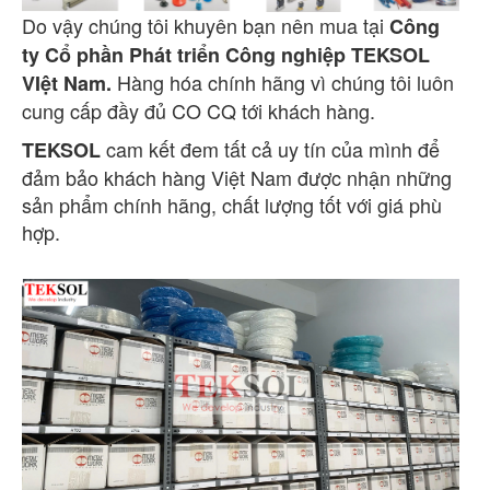
Do vậy chúng tôi khuyên bạn nên
mua tại
Công
ty Cổ phần Phát triển Công nghiệp TEKSOL
Hàng hóa chính hãng vì chúng tôi luôn
VIệt Nam.
cung cấp đầy đủ CO CQ tới khách hàng.
cam kết đem tất cả uy tín của mình để
TEKSOL
đảm bảo khách hàng Việt Nam được nhận những
sản phẩm chính hãng, chất lượng tốt với giá phù
hợp.