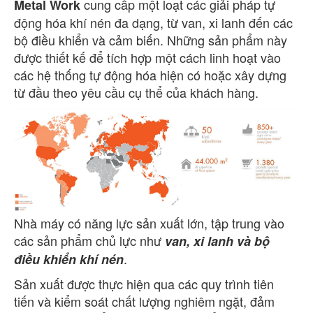
cung cấp một loạt các giải pháp tự
Metal Work
động hóa khí nén đa dạng, từ van, xi lanh đến các
bộ điều khiển và cảm biến. Những sản phẩm này
được thiết kế để tích hợp một cách linh hoạt vào
các hệ thống tự động hóa hiện có hoặc xây dựng
từ đầu theo yêu cầu cụ thể của khách hàng.
Nhà máy có năng lực sản xuất lớn, tập trung vào
các sản phẩm chủ lực như
van, xi lanh và bộ
.
điều khiển khí nén
Sản xuất được thực hiện qua các quy trình tiên
tiến và kiểm soát chất lượng nghiêm ngặt, đảm