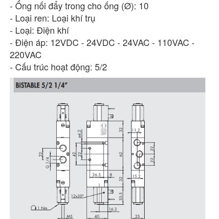
- Ống nối đẩy trong cho ống (Ø): 10
- Loại ren: Loại khí trụ
- Loại: Điện khí
- Điện áp: 12VDC - 24VDC - 24VAC - 110VAC -
220VAC
- Cấu trúc hoạt động: 5/2