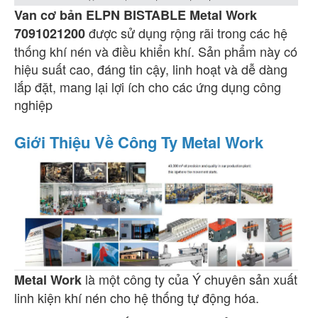
Van cơ bản ELPN BISTABLE Metal Work
được sử dụng rộng rãi trong các hệ
7091021200
thống khí nén và điều khiển khí. Sản phẩm này có
hiệu suất cao, đáng tin cậy, linh hoạt và dễ dàng
lắp đặt, mang lại lợi ích cho các ứng dụng công
nghiệp
Giới Thiệu Về Công Ty Metal Work
là một công ty của Ý chuyên sản xuất
Metal Work
linh kiện khí nén cho hệ thống tự động hóa.