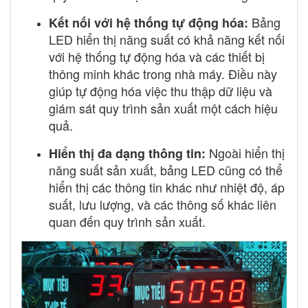
Bảng
Kết nối với hệ thống tự động hóa:
LED hiển thị năng suất có khả năng kết nối
với hệ thống tự động hóa và các thiết bị
thông minh khác trong nhà máy. Điều này
giúp tự động hóa việc thu thập dữ liệu và
giám sát quy trình sản xuất một cách hiệu
quả.
Ngoài hiển thị
Hiển thị đa dạng thông tin:
năng suất sản xuất, bảng LED cũng có thể
hiển thị các thông tin khác như nhiệt độ, áp
suất, lưu lượng, và các thông số khác liên
quan đến quy trình sản xuất.