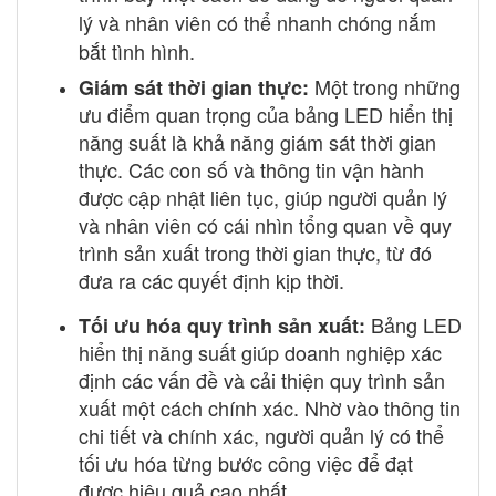
lý và nhân viên có thể nhanh chóng nắm
bắt tình hình.
Một trong những
Giám sát thời gian thực:
ưu điểm quan trọng của bảng LED hiển thị
năng suất là khả năng giám sát thời gian
thực. Các con số và thông tin vận hành
được cập nhật liên tục, giúp người quản lý
và nhân viên có cái nhìn tổng quan về quy
trình sản xuất trong thời gian thực, từ đó
đưa ra các quyết định kịp thời.
Bảng LED
Tối ưu hóa quy trình sản xuất:
hiển thị năng suất giúp doanh nghiệp xác
định các vấn đề và cải thiện quy trình sản
xuất một cách chính xác. Nhờ vào thông tin
chi tiết và chính xác, người quản lý có thể
tối ưu hóa từng bước công việc để đạt
được hiệu quả cao nhất.