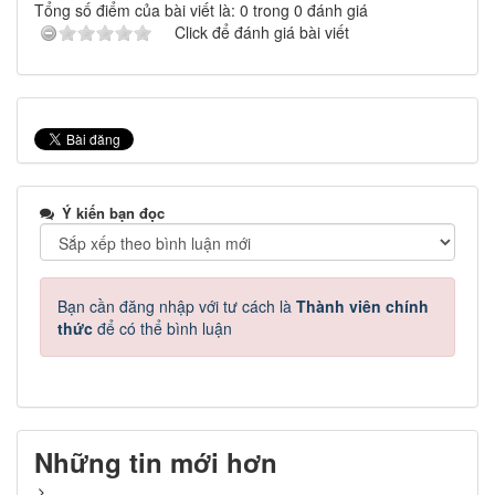
Tổng số điểm của bài viết là: 0 trong 0 đánh giá
Click để đánh giá bài viết
Ý kiến bạn đọc
Bạn cần đăng nhập với tư cách là
Thành viên chính
thức
để có thể bình luận
Những tin mới hơn