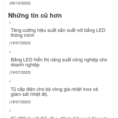
(08/10/2025)
Những tin cũ hơn
Tăng cường hiệu suất sản xuất với bảng LED
thông minh
(19/07/2023)
Bảng LED hiển thị năng suất công nghiệp cho
doanh nghiệp
(19/07/2023)
Tủ cấp điện cho bộ vòng gia nhiệt inox và
giám sát nhiệt độ.
(18/07/2023)