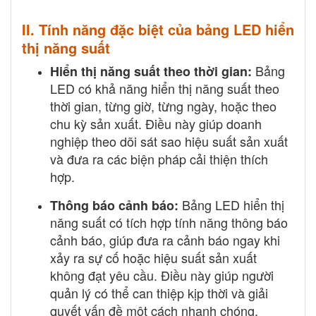
II. Tính năng đặc biệt của bảng LED hiển
thị năng suất
Bảng
Hiển thị năng suất theo thời gian:
LED có khả năng hiển thị năng suất theo
thời gian, từng giờ, từng ngày, hoặc theo
chu kỳ sản xuất. Điều này giúp doanh
nghiệp theo dõi sát sao hiệu suất sản xuất
và đưa ra các biện pháp cải thiện thích
hợp.
Bảng LED hiển thị
Thông báo cảnh báo:
năng suất có tích hợp tính năng thông báo
cảnh báo, giúp đưa ra cảnh báo ngay khi
xảy ra sự cố hoặc hiệu suất sản xuất
không đạt yêu cầu. Điều này giúp người
quản lý có thể can thiệp kịp thời và giải
quyết vấn đề một cách nhanh chóng.