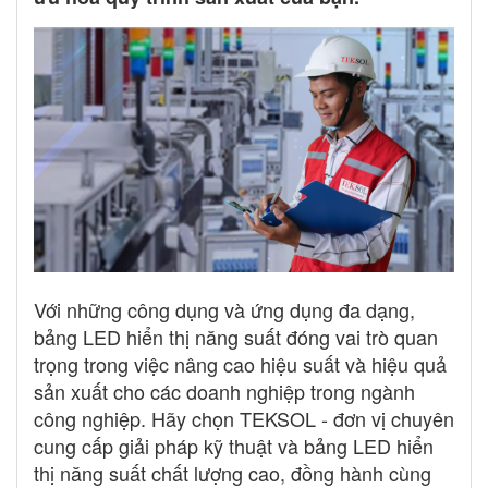
Với những công dụng và ứng dụng đa dạng,
bảng LED hiển thị năng suất đóng vai trò quan
trọng trong việc nâng cao hiệu suất và hiệu quả
sản xuất cho các doanh nghiệp trong ngành
công nghiệp. Hãy chọn TEKSOL - đơn vị chuyên
cung cấp giải pháp kỹ thuật và bảng LED hiển
thị năng suất chất lượng cao, đồng hành cùng