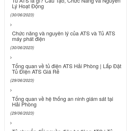
Tủ ATS là gì? Cấu Tạo, Chức Năng và Nguyên
Lý Hoạt Động
(30/06/2023)
Chức năng và nguyên lý của ATS và Tủ ATS
máy phát điện
(30/06/2023)
Tổng quan về tủ điện ATS Hải Phòng | Lắp Đặt
Tủ ĐIện ATS Giá Rẻ
(29/06/2023)
Tổng quan về hệ thống an ninh giám sát tại
Hải Phòng
(29/06/2023)