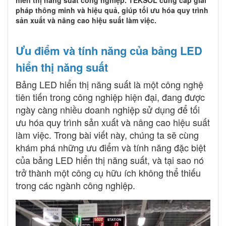
pháp thông minh và hiệu quả, giúp tối ưu hóa quy trình
sản xuất và nâng cao hiệu suất làm việc.
Ưu điểm và tính năng của bảng LED
hiển thị năng suất
Bảng LED hiển thị năng suất là một công nghệ
tiên tiến trong công nghiệp hiện đại, đang được
ngày càng nhiều doanh nghiệp sử dụng để tối
ưu hóa quy trình sản xuất và nâng cao hiệu suất
làm việc. Trong bài viết này, chúng ta sẽ cùng
khám phá những ưu điểm và tính năng đặc biệt
của bảng LED hiển thị năng suất, và tại sao nó
trở thành một công cụ hữu ích không thể thiếu
trong các ngành công nghiệp.