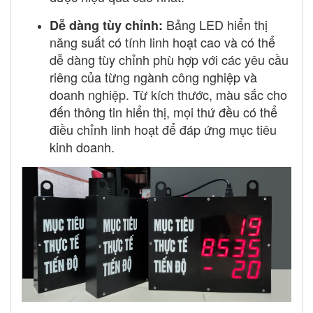
Bảng LED hiển thị
Dễ dàng tùy chỉnh:
năng suất có tính linh hoạt cao và có thể
dễ dàng tùy chỉnh phù hợp với các yêu cầu
riêng của từng ngành công nghiệp và
doanh nghiệp. Từ kích thước, màu sắc cho
đến thông tin hiển thị, mọi thứ đều có thể
điều chỉnh linh hoạt để đáp ứng mục tiêu
kinh doanh.