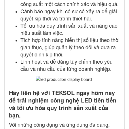
công suất một cách chính xác và hiệu quả.
Cảnh báo ngay khi có sự cố xảy ra để giải
quyết kịp thời và tránh thiệt hại.
Tối ưu hóa quy trình sản xuất và nâng cao
hiệu suất làm việc.
Tích hợp tính năng hiển thị số liệu theo thời
gian thực, giúp quản lý theo dõi và đưa ra
quyết định kịp thời.
Linh hoạt và dễ dàng tùy chỉnh theo yêu
cầu và nhu cầu của từng doanh nghiệp.
Hãy liên hệ với TEKSOL ngay hôm nay
để trải nghiệm công nghệ LED tiên tiến
và tối ưu hóa quy trình sản xuất của
bạn.
Với những công dụng và ứng dụng đa dạng,