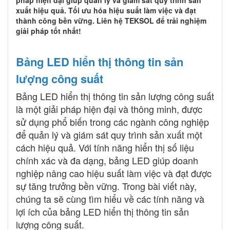
xuất hiệu quả. Tối ưu hóa hiệu suất làm việc và đạt
thành công bền vững. Liên hệ TEKSOL để trải nghiệm
giải pháp tốt nhất!
Bảng LED hiển thị thông tin sản
lượng công suất
Bảng LED hiển thị thông tin sản lượng công suất
là một giải pháp hiện đại và thông minh, được
sử dụng phổ biến trong các ngành công nghiệp
để quản lý và giám sát quy trình sản xuất một
cách hiệu quả. Với tính năng hiển thị số liệu
chính xác và đa dạng, bảng LED giúp doanh
nghiệp nâng cao hiệu suất làm việc và đạt được
sự tăng trưởng bền vững. Trong bài viết này,
chúng ta sẽ cùng tìm hiểu về các tính năng và
lợi ích của bảng LED hiển thị thông tin sản
lượng công suất.