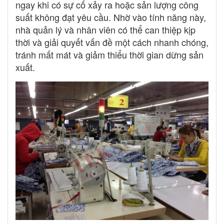
ngay khi có sự cố xảy ra hoặc sản lượng công
suất không đạt yêu cầu. Nhờ vào tính năng này,
nhà quản lý và nhân viên có thể can thiệp kịp
thời và giải quyết vấn đề một cách nhanh chóng,
tránh mất mát và giảm thiểu thời gian dừng sản
xuất.