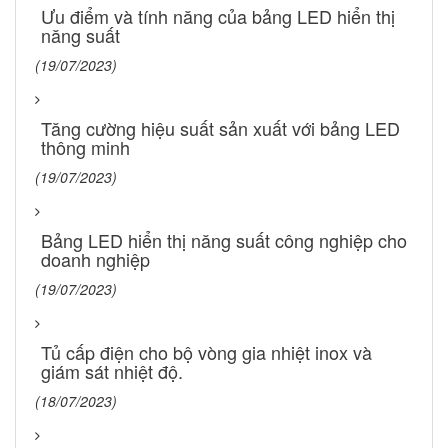
Ưu điểm và tính năng của bảng LED hiển thị
năng suất
(19/07/2023)
Tăng cường hiệu suất sản xuất với bảng LED
thông minh
(19/07/2023)
Bảng LED hiển thị năng suất công nghiệp cho
doanh nghiệp
(19/07/2023)
Tủ cấp điện cho bộ vòng gia nhiệt inox và
giám sát nhiệt độ.
(18/07/2023)