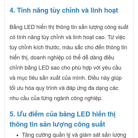
4. Tính năng tùy chỉnh và linh hoạt
Bảng LED hiển thị thông tin sản lượng công suất
có tính năng tùy chỉnh và linh hoạt cao. Từ việc
tùy chỉnh kích thước, màu sắc cho đến thông tin
hiển thị, doanh nghiệp có thể dễ dàng điều
chỉnh bảng LED sao cho phù hợp với yêu cầu
và mục tiêu sản xuất của mình. Điều này giúp
tối ưu hóa quy trình và đáp ứng đa dạng các
nhu cầu của từng ngành công nghiệp.
5. Ưu điểm của bảng LED hiển thị
thông tin sản lượng công suất
Tăng cường quản lý và giám sát sản lượng