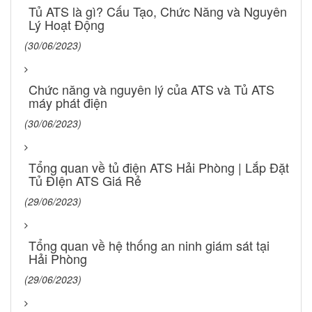
Tủ ATS là gì? Cấu Tạo, Chức Năng và Nguyên
Lý Hoạt Động
(30/06/2023)
Chức năng và nguyên lý của ATS và Tủ ATS
máy phát điện
(30/06/2023)
Tổng quan về tủ điện ATS Hải Phòng | Lắp Đặt
Tủ ĐIện ATS Giá Rẻ
(29/06/2023)
Tổng quan về hệ thống an ninh giám sát tại
Hải Phòng
(29/06/2023)