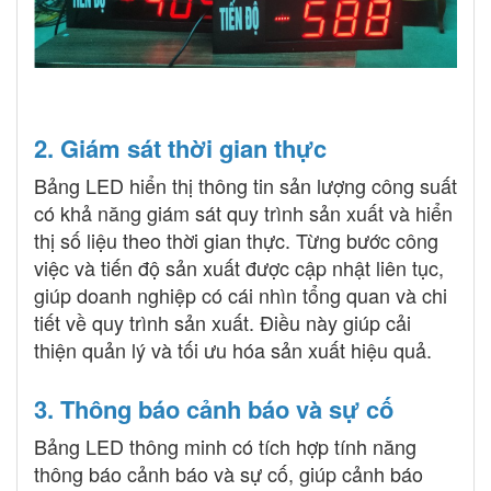
2. Giám sát thời gian thực
Bảng LED hiển thị thông tin sản lượng công suất
có khả năng giám sát quy trình sản xuất và hiển
thị số liệu theo thời gian thực. Từng bước công
việc và tiến độ sản xuất được cập nhật liên tục,
giúp doanh nghiệp có cái nhìn tổng quan và chi
tiết về quy trình sản xuất. Điều này giúp cải
thiện quản lý và tối ưu hóa sản xuất hiệu quả.
3. Thông báo cảnh báo và sự cố
Bảng LED thông minh có tích hợp tính năng
thông báo cảnh báo và sự cố, giúp cảnh báo