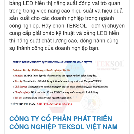
bảng LED hiển thị năng suất đóng vai trò quan
trọng trong việc nâng cao hiệu suất và hiệu quả
sản xuất cho các doanh nghiệp trong ngành
công nghiệp. Hãy chọn TEKSOL - đơn vị chuyên
cung cấp giải pháp kỹ thuật và bảng LED hiển
thị năng suất chất lượng cao, đồng hành cùng
sự thành công của doanh nghiệp bạn.
CÔNG TY CỔ PHẦN PHÁT TRIỂN
CÔNG NGHIỆP TEKSOL VIỆT NAM